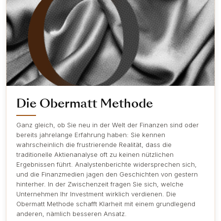
Die Obermatt Methode
Ganz gleich, ob Sie neu in der Welt der Finanzen sind oder
bereits jahrelange Erfahrung haben: Sie kennen
wahrscheinlich die frustrierende Realität, dass die
traditionelle Aktienanalyse oft zu keinen nützlichen
Ergebnissen führt. Analystenberichte widersprechen sich,
und die Finanzmedien jagen den Geschichten von gestern
hinterher. In der Zwischenzeit fragen Sie sich, welche
Unternehmen Ihr Investment wirklich verdienen. Die
Obermatt Methode schafft Klarheit mit einem grundlegend
anderen, nämlich besseren Ansatz.