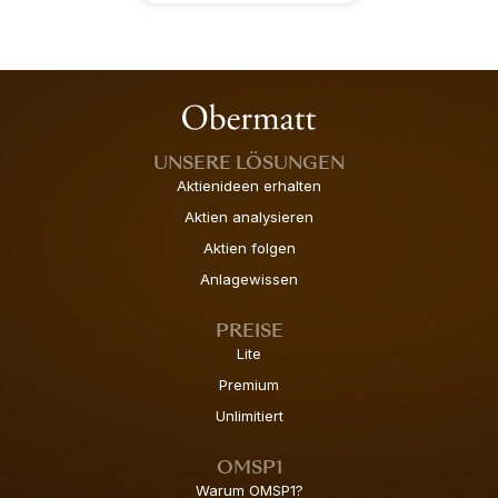
UNSERE LÖSUNGEN
Aktienideen erhalten
Aktien analysieren
Aktien folgen
Anlagewissen
PREISE
Lite
Premium
Unlimitiert
OMSP1
Warum OMSP1?