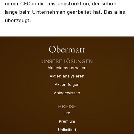
neuer CEO in die Leistungsfunktion, der schon
lange beim Unternehmen gearbeitet hat. Das alles
überzeugt.
UNSERE LÖSUNGEN
Aktienideen erhalten
Aktien analysieren
Aktien folgen
Anlagewissen
PREISE
Lite
Premium
Unlimitiert