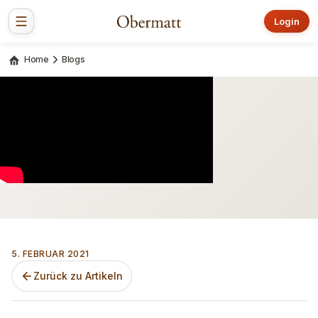
Login
Home
Blogs
5. FEBRUAR 2021
Zurück zu Artikeln