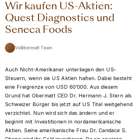
Wir kaufen US-Aktien:
Quest Diagnostics und
Seneca Foods
Von
Obermatt Team
Auch Nicht-Amerikaner unterliegen den US-
Steuern, wenn sie US Aktien halten. Dabei besteht
eine Freigrenze von USD 60’000. Aus diesem
Grund hat Obermatt CEO Dr. Hermann J. Stern als
Schweizer Bürger bis jetzt auf US Titel weitgehend
verzichtet. Nun wird sich das ändern und er
beginnt mit Investitionen in nordamerikanische
Aktien. Seine amerikanische Frau Dr. Candace S.