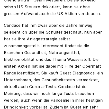
Cheng wird ihr Geld investieren. Da sie sowieso
schon US Steuern deklariert, kann sie ohne
grossen Aufwand auch die US Aktien versteuern.
Candace hat ihm zwar über die Jahre hinweg
gelegentlich über die Schulter geschaut, nun aber
hat sie ihre Anlagestrategie selbst
zusammengestellt. Interessant findet sie die
Branchen Gesundheit, Nahrungsmittel,
Elektromobilität und das Thema Wasserstoff. Die
ersten Aktien hat sie dabei mit Hilfe der Obermatt
Ränge identifiziert. Sie kauft Quest Diagnostics, ein
Unternehmen, das Gesundheitstests vermarktet,
aktuell auch Corona-Tests. Candace ist der
Meinung, dass wir noch lange Tests brauchen
werden, auch wenn die Pandemie in ihrer heutigen
Dringlichkeit vorbei ist. Zudem ist Quest ein sehr