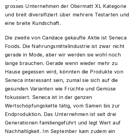
grosses Unternehmen der Obermatt XL Kategorie
und breit diversifiziert über mehrere Testarten und
eine breite Kundschaft.
Die zweite von Candace gekaufte Aktie ist Seneca
Foods. Die Nahrungsmittelindustrie ist zwar nicht
gerade in Mode, aber wir werden sie wohl noch
lange brauchen. Gerade wenn wieder mehr zu
Hause gegessen wird, könnten die Produkte von
Seneca interessant sein, zumal sie sich auf die
gesunden Varianten wie Früchte und Gemüse
fokussiert. Seneca ist in der ganzen
Wertschöpfungskette tätig, vom Samen bis zur
Endproduktion. Das Unternehmen ist seit drei
Generationen familiengeführt und legt Wert auf
Nachhaltigkeit. Im September kam zudem ein