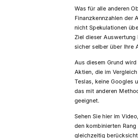
Was für alle anderen Ob
Finanzkennzahlen der A
nicht Spekulationen übe
Ziel dieser Auswertung 
sicher selber über Ihre
Aus diesem Grund wird 
Aktien, die im Vergleic
Teslas, keine Googles 
das mit anderen Method
geeignet.
Sehen Sie hier im Video
den kombinierten Rang 
gleichzeitig berücksicht