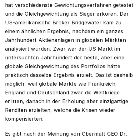
hat verschiedenste Gewichtungsverfahren getestet
und die Gleichgewichtung als Sieger erkoren. Der
US-amerikanische Broker Bridgewater kam zu
einem ähnlichen Ergebnis, nachdem ein ganzes
Jahrhundert Aktienanlagen in globalen Märkten
analysiert wurden. Zwar war der US Markt im
untersuchten Jahrhundert der beste, aber eine
globale Gleichgewichtung des Portfolios hätte
praktisch dasselbe Ergebnis erzielt. Das ist deshalb
möglich, weil globale Märkte wie Frankreich,
England und Deutschland zwar die Weltkriege
erlitten, danach in der Erholung aber einzigartige
Renditen erzielten, welche die Krisen wieder
kompensierten.
Es gibt nach der Meinung von Obermatt CEO Dr.