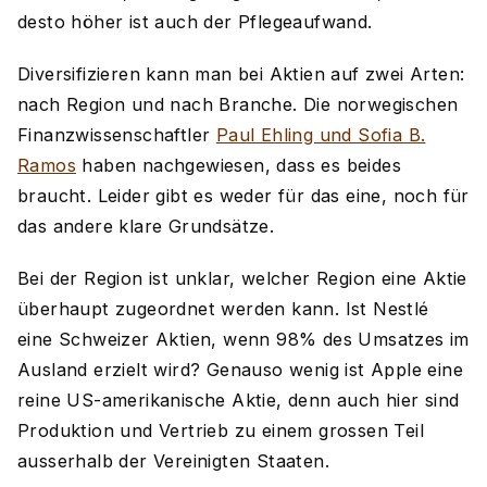
desto höher ist auch der Pflegeaufwand.
Diversifizieren kann man bei Aktien auf zwei Arten:
nach Region und nach Branche. Die norwegischen
Finanzwissenschaftler
Paul Ehling und Sofia B.
Ramos
haben nachgewiesen, dass es beides
braucht. Leider gibt es weder für das eine, noch für
das andere klare Grundsätze.
Bei der Region ist unklar, welcher Region eine Aktie
überhaupt zugeordnet werden kann. Ist Nestlé
eine Schweizer Aktien, wenn 98% des Umsatzes im
Ausland erzielt wird? Genauso wenig ist Apple eine
reine US-amerikanische Aktie, denn auch hier sind
Produktion und Vertrieb zu einem grossen Teil
ausserhalb der Vereinigten Staaten.