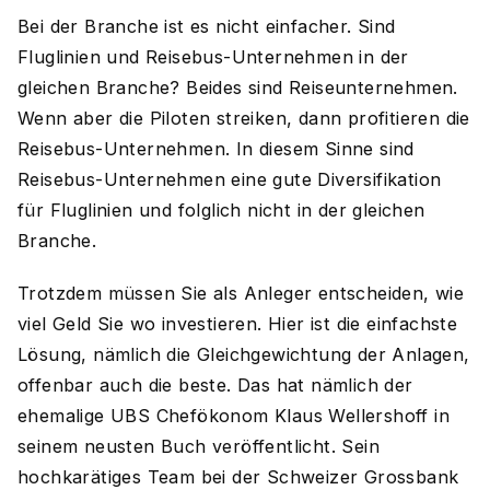
Bei der Branche ist es nicht einfacher. Sind
Fluglinien und Reisebus-Unternehmen in der
gleichen Branche? Beides sind Reiseunternehmen.
Wenn aber die Piloten streiken, dann profitieren die
Reisebus-Unternehmen. In diesem Sinne sind
Reisebus-Unternehmen eine gute Diversifikation
für Fluglinien und folglich nicht in der gleichen
Branche.
Trotzdem müssen Sie als Anleger entscheiden, wie
viel Geld Sie wo investieren. Hier ist die einfachste
Lösung, nämlich die Gleichgewichtung der Anlagen,
offenbar auch die beste. Das hat nämlich der
ehemalige UBS Chefökonom Klaus Wellershoff in
seinem neusten Buch veröffentlicht. Sein
hochkarätiges Team bei der Schweizer Grossbank