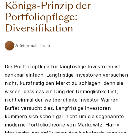
Königs-Prinzip der
Portfoliopflege:
Diversifikation
Von
Obermatt Team
Die Portfoliopflege für langfristige Investoren ist
denkbar einfach. Langfristige Investoren versuchen
nicht, kurzfristig den Markt zu schlagen, denn sie
wissen, dass das ein Ding der Unmöglichkeit ist,
nicht einmal der weltberühmte Investor Warren
Buffet versucht dies. Langfristige Investoren
kümmern sich schon gar nicht um die sogenannte
moderne Portfoliotheorie von Markowitz. Harry