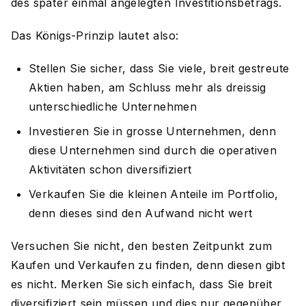
des später einmal angelegten Investitionsbetrags.
Das Königs-Prinzip lautet also:
Stellen Sie sicher, dass Sie viele, breit gestreute
Aktien haben, am Schluss mehr als dreissig
unterschiedliche Unternehmen
Investieren Sie in grosse Unternehmen, denn
diese Unternehmen sind durch die operativen
Aktivitäten schon diversifiziert
Verkaufen Sie die kleinen Anteile im Portfolio,
denn dieses sind den Aufwand nicht wert
Versuchen Sie nicht, den besten Zeitpunkt zum
Kaufen und Verkaufen zu finden, denn diesen gibt
es nicht. Merken Sie sich einfach, dass Sie breit
diversifiziert sein müssen und dies nur gegenüber