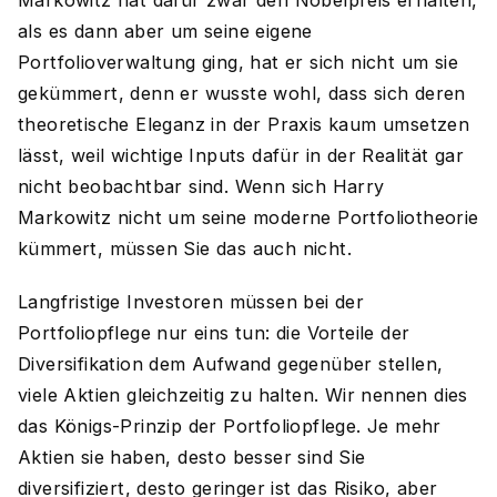
Markowitz hat dafür zwar den Nobelpreis erhalten,
als es dann aber um seine eigene
Portfolioverwaltung ging, hat er sich nicht um sie
gekümmert, denn er wusste wohl, dass sich deren
theoretische Eleganz in der Praxis kaum umsetzen
lässt, weil wichtige Inputs dafür in der Realität gar
nicht beobachtbar sind. Wenn sich Harry
Markowitz nicht um seine moderne Portfoliotheorie
kümmert, müssen Sie das auch nicht.
Langfristige Investoren müssen bei der
Portfoliopflege nur eins tun: die Vorteile der
Diversifikation dem Aufwand gegenüber stellen,
viele Aktien gleichzeitig zu halten. Wir nennen dies
das Königs-Prinzip der Portfoliopflege. Je mehr
Aktien sie haben, desto besser sind Sie
diversifiziert, desto geringer ist das Risiko, aber