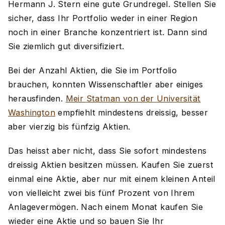
Hermann J. Stern eine gute Grundregel. Stellen Sie
sicher, dass Ihr Portfolio weder in einer Region
noch in einer Branche konzentriert ist. Dann sind
Sie ziemlich gut diversifiziert.
Bei der Anzahl Aktien, die Sie im Portfolio
brauchen, konnten Wissenschaftler aber einiges
herausfinden.
Meir Statman von der Universität
Washington
empfiehlt mindestens dreissig, besser
aber vierzig bis fünfzig Aktien.
Das heisst aber nicht, dass Sie sofort mindestens
dreissig Aktien besitzen müssen. Kaufen Sie zuerst
einmal eine Aktie, aber nur mit einem kleinen Anteil
von vielleicht zwei bis fünf Prozent von Ihrem
Anlagevermögen. Nach einem Monat kaufen Sie
wieder eine Aktie und so bauen Sie Ihr