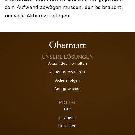
dem Aufwand abwägen müssen, den es braucht,
um viele Aktien zu pflegen.
UNSERE LÖSUNGEN
Aktienideen erhalten
Aktien analysieren
Aktien folgen
Anlagewissen
PREISE
Lite
Premium
Unlimitiert