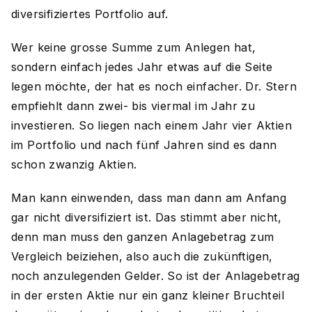
diversifiziertes Portfolio auf.
Wer keine grosse Summe zum Anlegen hat,
sondern einfach jedes Jahr etwas auf die Seite
legen möchte, der hat es noch einfacher. Dr. Stern
empfiehlt dann zwei- bis viermal im Jahr zu
investieren. So liegen nach einem Jahr vier Aktien
im Portfolio und nach fünf Jahren sind es dann
schon zwanzig Aktien.
Man kann einwenden, dass man dann am Anfang
gar nicht diversifiziert ist. Das stimmt aber nicht,
denn man muss den ganzen Anlagebetrag zum
Vergleich beiziehen, also auch die zukünftigen,
noch anzulegenden Gelder. So ist der Anlagebetrag
in der ersten Aktie nur ein ganz kleiner Bruchteil