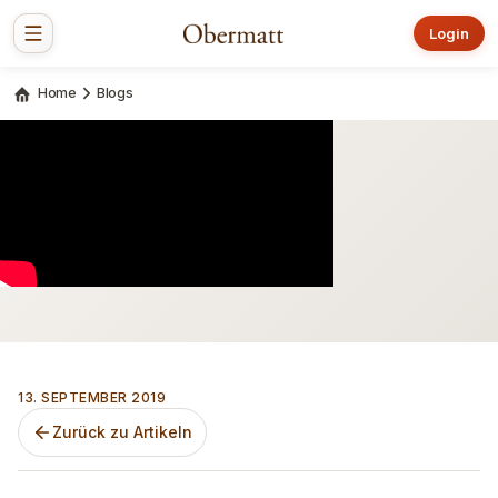
Login
Home
Blogs
13. SEPTEMBER 2019
Zurück zu Artikeln