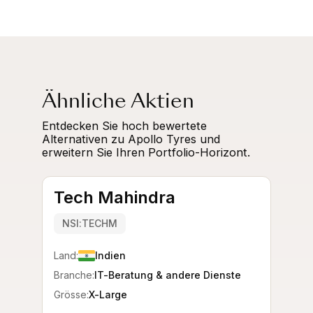
Ähnliche Aktien
Entdecken Sie hoch bewertete
Alternativen zu Apollo Tyres und
erweitern Sie Ihren Portfolio-Horizont.
Tech Mahindra
NSI:TECHM
Land:
Indien
Branche:
IT-Beratung & andere Dienste
Grösse:
X-Large