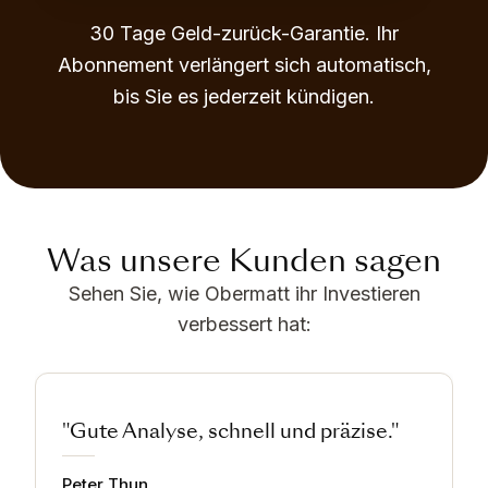
30 Tage Geld-zurück-Garantie. Ihr
Abonnement verlängert sich automatisch,
bis Sie es jederzeit kündigen.
Was unsere Kunden sagen
Sehen Sie, wie Obermatt ihr Investieren
verbessert hat:
"Gute Analyse, schnell und präzise."
Peter Thun