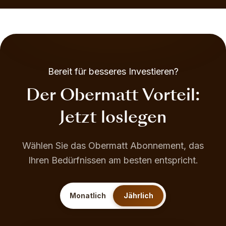
Bereit für besseres Investieren?
Der Obermatt Vorteil:
Jetzt loslegen
Wählen Sie das Obermatt Abonnement, das
Ihren Bedürfnissen am besten entspricht.
Monatlich
Jährlich