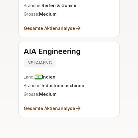
Branche:
Reifen & Gummi
Grösse:
Medium
Gesamte Aktienanalyse
AIA Engineering
NSI:AIAENG
Land:
Indien
Branche:
Industriemaschinen
Grösse:
Medium
Gesamte Aktienanalyse