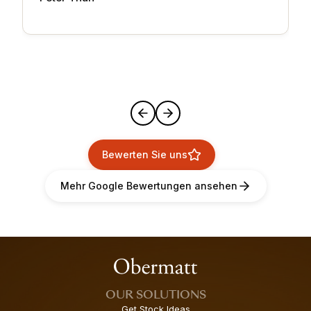
Bewerten Sie uns
Mehr Google Bewertungen ansehen
OUR SOLUTIONS
Get Stock Ideas