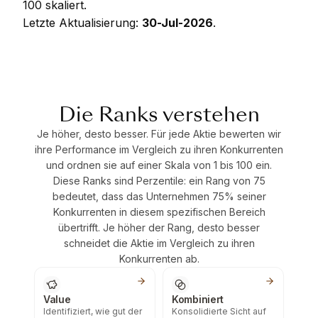
100 skaliert.
Letzte Aktualisierung:
30-Jul-2026
.
Die Ranks verstehen
Je höher, desto besser. Für jede Aktie bewerten wir
ihre Performance im Vergleich zu ihren Konkurrenten
und ordnen sie auf einer Skala von 1 bis 100 ein.
Diese Ranks sind Perzentile: ein Rang von 75
bedeutet, dass das Unternehmen 75% seiner
Konkurrenten in diesem spezifischen Bereich
übertrifft. Je höher der Rang, desto besser
schneidet die Aktie im Vergleich zu ihren
Konkurrenten ab.
Value
Kombiniert
Identifiziert, wie gut der
Konsolidierte Sicht auf