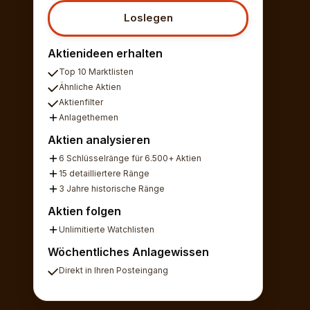
Loslegen
Aktienideen erhalten
Top 10 Marktlisten
Ähnliche Aktien
Aktienfilter
Anlagethemen
Aktien analysieren
6 Schlüsselränge für 6.500+ Aktien
15 detailliertere Ränge
3 Jahre historische Ränge
Aktien folgen
Unlimitierte Watchlisten
Wöchentliches Anlagewissen
Direkt in Ihren Posteingang