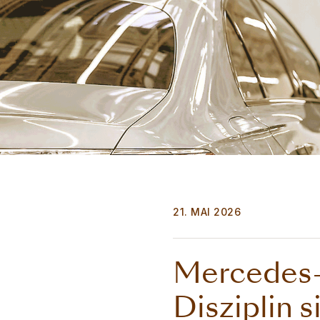
21. MAI 2026
Mercedes-
Disziplin 