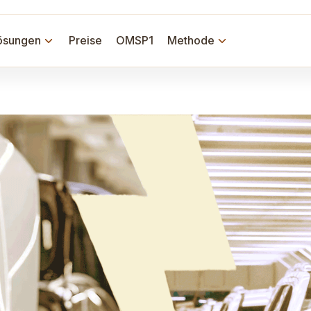
ösungen
Preise
OMSP1
Methode