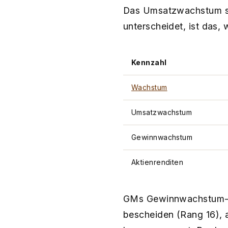
Das Umsatzwachstum st
unterscheidet, ist das
Kennzahl
Wachstum
Umsatzwachstum
Gewinnwachstum
Aktienrenditen
GMs Gewinnwachstum-Ra
bescheiden (Rang 16), 