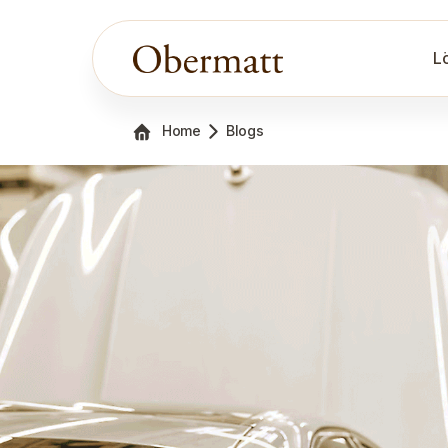
L
Home
Blogs