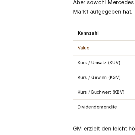
Aber sowohl Mercedes a
Markt aufgegeben hat.
Kennzahl
Value
Kurs / Umsatz (KUV)
Kurs / Gewinn (KGV)
Kurs / Buchwert (KBV)
Dividendenrendite
GM erzielt den leicht 