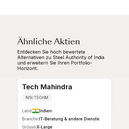
Ähnliche Aktien
Entdecken Sie hoch bewertete
Alternativen zu Steel Authority of India
und erweitern Sie Ihren Portfolio-
Horizont.
Tech Mahindra
NSI:TECHM
Land:
Indien
Branche:
IT-Beratung & andere Dienste
Grösse:
X-Large