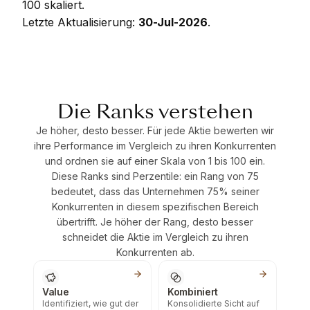
100 skaliert.
Letzte Aktualisierung:
30-Jul-2026
.
Die Ranks verstehen
Je höher, desto besser. Für jede Aktie bewerten wir
ihre Performance im Vergleich zu ihren Konkurrenten
und ordnen sie auf einer Skala von 1 bis 100 ein.
Diese Ranks sind Perzentile: ein Rang von 75
bedeutet, dass das Unternehmen 75% seiner
Konkurrenten in diesem spezifischen Bereich
übertrifft. Je höher der Rang, desto besser
schneidet die Aktie im Vergleich zu ihren
Konkurrenten ab.
Value
Kombiniert
Identifiziert, wie gut der
Konsolidierte Sicht auf