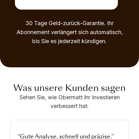
30 Tage Geld-zurück-Garantie. Ihr
Abonnement verlängert sich automatisch,
bis Sie es jederzeit kündigen.
Was unsere Kunden sagen
Sehen Sie, wie Obermatt ihr Investieren
verbessert hat:
"Gute Analyse, schnell und präzise."