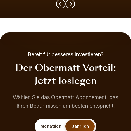
Bereit für besseres Investieren?
Der Obermatt Vorteil:
Jetzt loslegen
Wählen Sie das Obermatt Abonnement, das
Ihren Bedürfnissen am besten entspricht.
Monatlich
Jährlich