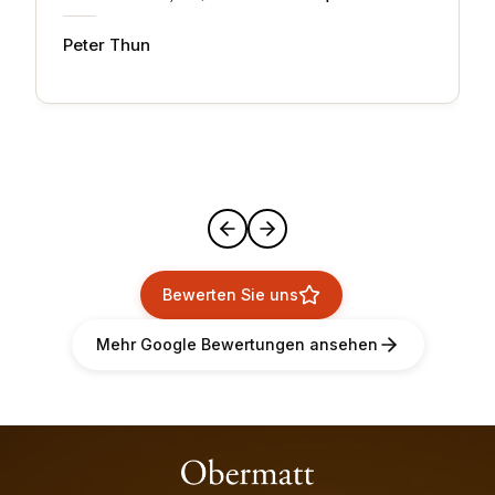
Peter Thun
Bewerten Sie uns
Mehr Google Bewertungen ansehen