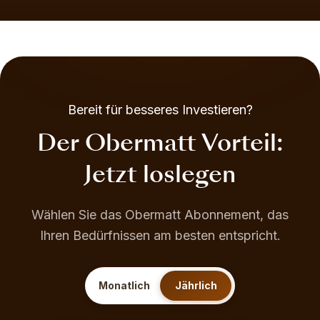
Bereit für besseres Investieren?
Der Obermatt Vorteil:
Jetzt loslegen
Wählen Sie das Obermatt Abonnement, das
Ihren Bedürfnissen am besten entspricht.
Monatlich
Jährlich