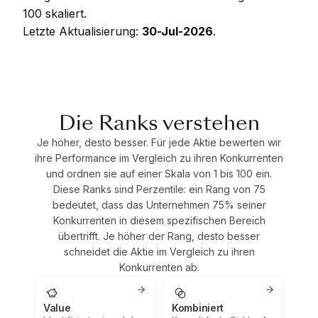
100 skaliert.
Letzte Aktualisierung:
30-Jul-2026
.
Die Ranks verstehen
Je höher, desto besser. Für jede Aktie bewerten wir
ihre Performance im Vergleich zu ihren Konkurrenten
und ordnen sie auf einer Skala von 1 bis 100 ein.
Diese Ranks sind Perzentile: ein Rang von 75
bedeutet, dass das Unternehmen 75% seiner
Konkurrenten in diesem spezifischen Bereich
übertrifft. Je höher der Rang, desto besser
schneidet die Aktie im Vergleich zu ihren
Konkurrenten ab.
Value
Kombiniert