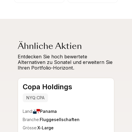
Ähnliche Aktien
Entdecken Sie hoch bewertete
Alternativen zu Sonatel und erweitern Sie
Ihren Portfolio-Horizont.
Copa Holdings
NYQ:CPA
Land:
Panama
Branche:
Fluggesellschaften
Grösse:
X-Large