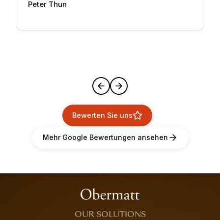
Peter Thun
Bewerten Sie uns
Mehr Google Bewertungen ansehen
OUR SOLUTIONS