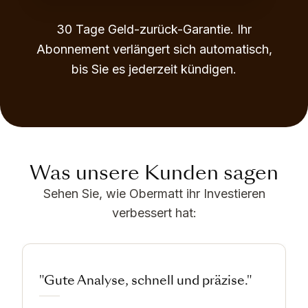
30 Tage Geld-zurück-Garantie. Ihr
Abonnement verlängert sich automatisch,
bis Sie es jederzeit kündigen.
Was unsere Kunden sagen
Sehen Sie, wie Obermatt ihr Investieren
verbessert hat:
"Gute Analyse, schnell und präzise."