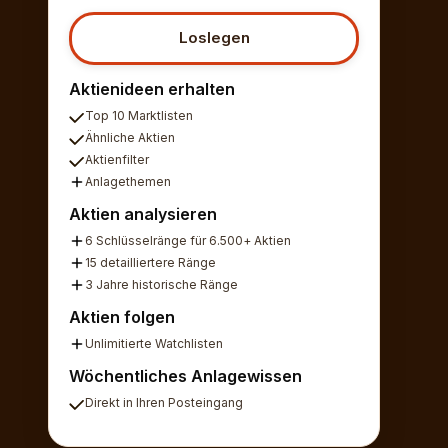
Loslegen
Aktienideen erhalten
Top 10 Marktlisten
Ähnliche Aktien
Aktienfilter
Anlagethemen
Aktien analysieren
6 Schlüsselränge für 6.500+ Aktien
15 detailliertere Ränge
3 Jahre historische Ränge
Aktien folgen
Unlimitierte Watchlisten
Wöchentliches Anlagewissen
Direkt in Ihren Posteingang