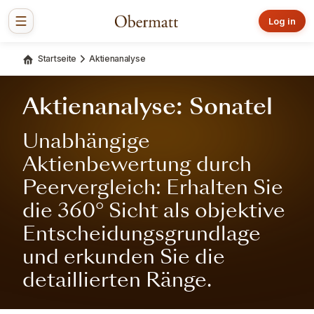
Log in
Startseite
Aktienanalyse
Aktienanalyse: Sonatel
Unabhängige
Aktienbewertung durch
Peervergleich: Erhalten Sie
die 360° Sicht als objektive
Entscheidungsgrundlage
und erkunden Sie die
detaillierten Ränge.