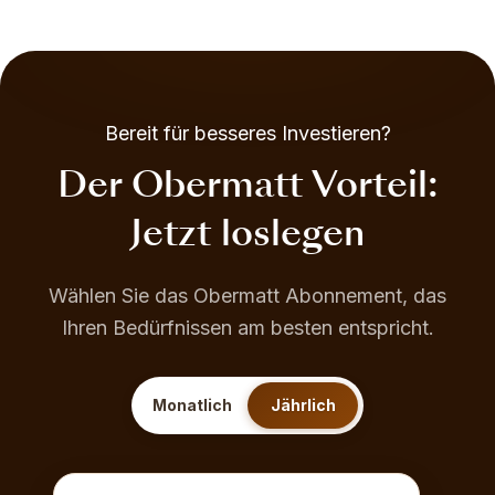
Bereit für besseres Investieren?
Der Obermatt Vorteil:
Jetzt loslegen
Wählen Sie das Obermatt Abonnement, das
Ihren Bedürfnissen am besten entspricht.
Monatlich
Jährlich