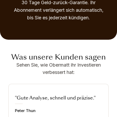
30 Tage Geld-zurück-Garantie. Ihr
Abonnement verlängert sich automatisch,
bis Sie es jederzeit kündigen.
Was unsere Kunden sagen
Sehen Sie, wie Obermatt ihr Investieren
verbessert hat:
"Gute Analyse, schnell und präzise."
Peter Thun