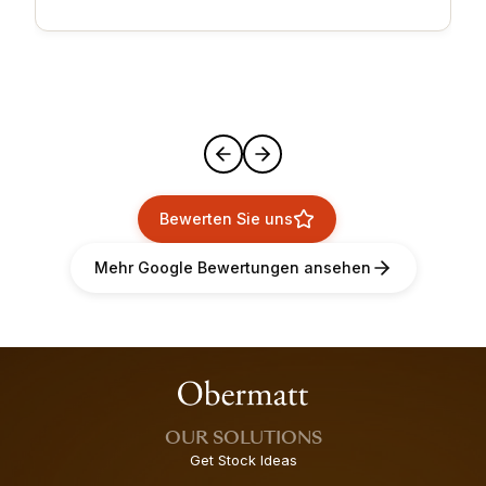
Bewerten Sie uns
Mehr Google Bewertungen ansehen
OUR SOLUTIONS
Get Stock Ideas