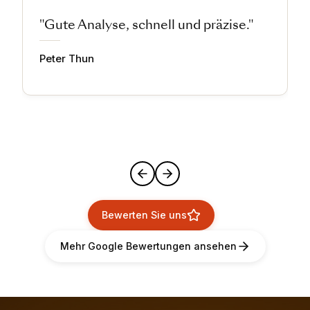
"Gute Analyse, schnell und präzise."
Peter Thun
Bewerten Sie uns
Mehr Google Bewertungen ansehen