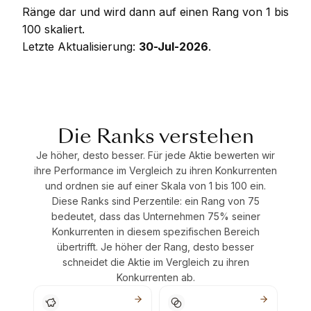
Ränge dar und wird dann auf einen Rang von 1 bis
100 skaliert.
Letzte Aktualisierung:
30-Jul-2026
.
Die Ranks verstehen
Je höher, desto besser. Für jede Aktie bewerten wir
ihre Performance im Vergleich zu ihren Konkurrenten
und ordnen sie auf einer Skala von 1 bis 100 ein.
Diese Ranks sind Perzentile: ein Rang von 75
bedeutet, dass das Unternehmen 75% seiner
Konkurrenten in diesem spezifischen Bereich
übertrifft. Je höher der Rang, desto besser
schneidet die Aktie im Vergleich zu ihren
Konkurrenten ab.