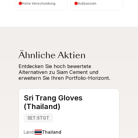
Hohe Verschuldung
Aufpassen
Ähnliche Aktien
Entdecken Sie hoch bewertete
Alternativen zu Siam Cement und
erweitern Sie Ihren Portfolio-Horizont.
Sri Trang Gloves
(Thailand)
SET:STGT
Land:
Thailand