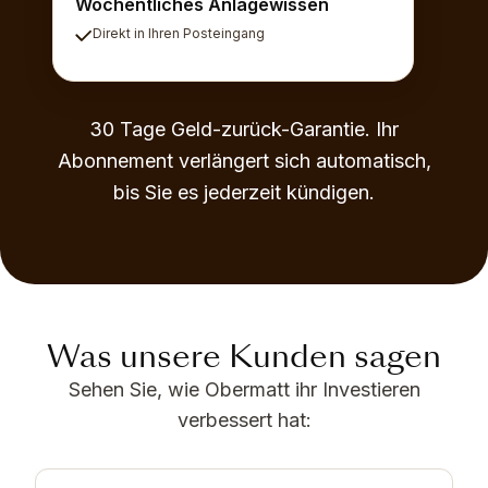
Wöchentliches Anlagewissen
Direkt in Ihren Posteingang
30 Tage Geld-zurück-Garantie. Ihr
Abonnement verlängert sich automatisch,
bis Sie es jederzeit kündigen.
Was unsere Kunden sagen
Sehen Sie, wie Obermatt ihr Investieren
verbessert hat: