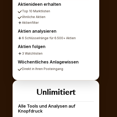
Aktienideen erhalten
Top 10 Marktlisten
Ähnliche Aktien
Aktienfilter
Aktien analysieren
6 Schlüsselränge für 6.500+ Aktien
Aktien folgen
3 Watchlisten
Wöchentliches Anlagewissen
Direkt in Ihren Posteingang
Unlimitiert
Alle Tools und Analysen auf
Knopfdruck