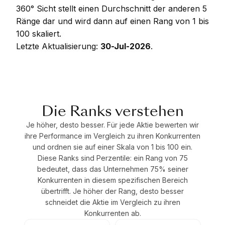
360° Sicht stellt einen Durchschnitt der anderen 5
Ränge dar und wird dann auf einen Rang von 1 bis
100 skaliert.
Letzte Aktualisierung:
30-Jul-2026
.
Die Ranks verstehen
Je höher, desto besser. Für jede Aktie bewerten wir
ihre Performance im Vergleich zu ihren Konkurrenten
und ordnen sie auf einer Skala von 1 bis 100 ein.
Diese Ranks sind Perzentile: ein Rang von 75
bedeutet, dass das Unternehmen 75% seiner
Konkurrenten in diesem spezifischen Bereich
übertrifft. Je höher der Rang, desto besser
schneidet die Aktie im Vergleich zu ihren
Konkurrenten ab.