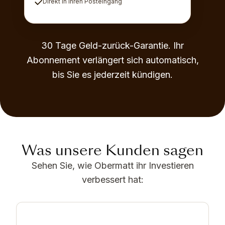
Direkt in Ihren Posteingang
30 Tage Geld-zurück-Garantie. Ihr
Abonnement verlängert sich automatisch,
bis Sie es jederzeit kündigen.
Was unsere Kunden sagen
Sehen Sie, wie Obermatt ihr Investieren
verbessert hat: