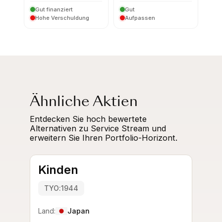
Gut finanziert
Gut
Hohe Verschuldung
Aufpassen
Ähnliche Aktien
Entdecken Sie hoch bewertete
Alternativen zu Service Stream und
erweitern Sie Ihren Portfolio-Horizont.
Kinden
TYO:1944
Land:
Japan