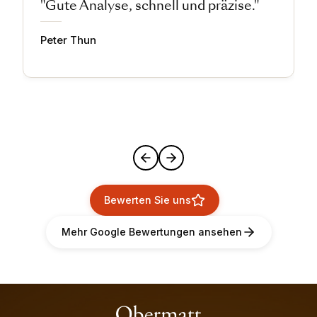
"Gute Analyse, schnell und präzise."
Peter Thun
Bewerten Sie uns
Mehr Google Bewertungen ansehen