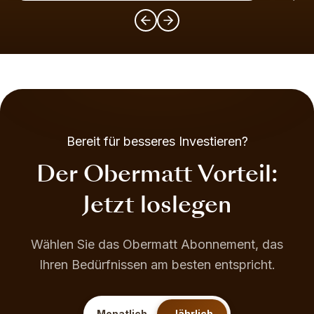
Bereit für besseres Investieren?
Der Obermatt Vorteil:
Jetzt loslegen
Wählen Sie das Obermatt Abonnement, das
Ihren Bedürfnissen am besten entspricht.
Monatlich
Jährlich