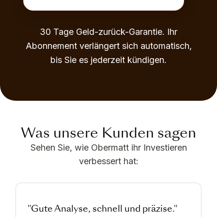
30 Tage Geld-zurück-Garantie. Ihr
Abonnement verlängert sich automatisch,
bis Sie es jederzeit kündigen.
Was unsere Kunden sagen
Sehen Sie, wie Obermatt ihr Investieren
verbessert hat:
"Gute Analyse, schnell und präzise."