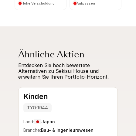
Hohe Verschuldung
Aufpassen
Ähnliche Aktien
Entdecken Sie hoch bewertete
Alternativen zu Sekisui House und
erweitern Sie Ihren Portfolio-Horizont.
Kinden
TYO:1944
Land:
Japan
Branche:
Bau- & Ingenieurswesen