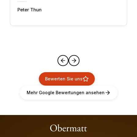
Peter Thun
Bewerten Sie uns
Mehr Google Bewertungen ansehen