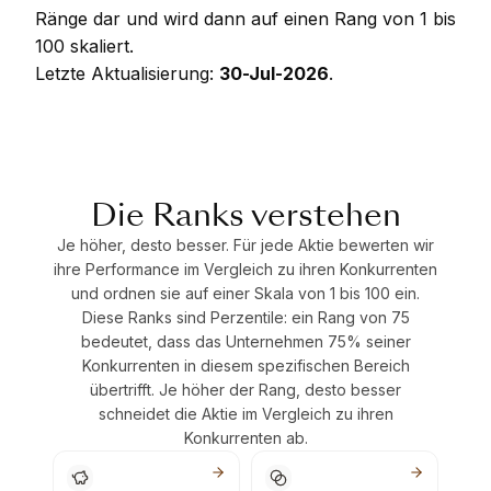
Ränge dar und wird dann auf einen Rang von 1 bis
100 skaliert.
Letzte Aktualisierung:
30-Jul-2026
.
Die Ranks verstehen
Je höher, desto besser. Für jede Aktie bewerten wir
ihre Performance im Vergleich zu ihren Konkurrenten
und ordnen sie auf einer Skala von 1 bis 100 ein.
Diese Ranks sind Perzentile: ein Rang von 75
bedeutet, dass das Unternehmen 75% seiner
Konkurrenten in diesem spezifischen Bereich
übertrifft. Je höher der Rang, desto besser
schneidet die Aktie im Vergleich zu ihren
Konkurrenten ab.