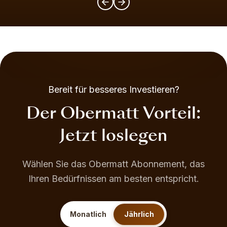
Bereit für besseres Investieren?
Der Obermatt Vorteil:
Jetzt loslegen
Wählen Sie das Obermatt Abonnement, das
Ihren Bedürfnissen am besten entspricht.
Monatlich
Jährlich