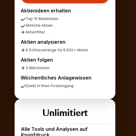
Aktienideen erhalten
Top 10 Marktlisten
Ähnliche Aktien
Aktienfilter
Aktien analysieren
6 Schlüsselränge für 6.500+ Aktien
Aktien folgen
3 Watchlisten
Wöchentliches Anlagewissen
Direkt in Ihren Posteingang
Unlimitiert
Alle Tools und Analysen auf
Knopfdruck