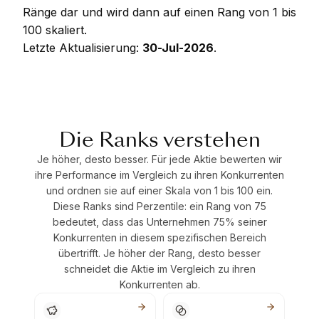
Ränge dar und wird dann auf einen Rang von 1 bis
100 skaliert.
Letzte Aktualisierung:
30-Jul-2026
.
Die Ranks verstehen
Je höher, desto besser. Für jede Aktie bewerten wir
ihre Performance im Vergleich zu ihren Konkurrenten
und ordnen sie auf einer Skala von 1 bis 100 ein.
Diese Ranks sind Perzentile: ein Rang von 75
bedeutet, dass das Unternehmen 75% seiner
Konkurrenten in diesem spezifischen Bereich
übertrifft. Je höher der Rang, desto besser
schneidet die Aktie im Vergleich zu ihren
Konkurrenten ab.