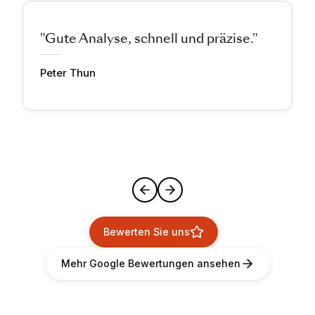
"Gute Analyse, schnell und präzise."
Peter Thun
Bewerten Sie uns
Mehr Google Bewertungen ansehen