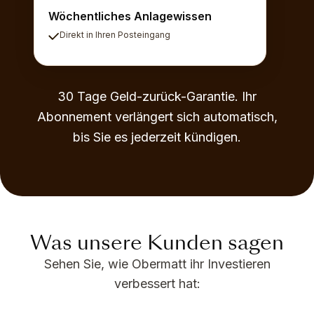
Wöchentliches Anlagewissen
Direkt in Ihren Posteingang
30 Tage Geld-zurück-Garantie. Ihr
Abonnement verlängert sich automatisch,
bis Sie es jederzeit kündigen.
Was unsere Kunden sagen
Sehen Sie, wie Obermatt ihr Investieren
verbessert hat: