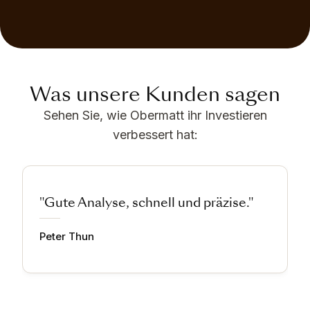
Was unsere Kunden sagen
Sehen Sie, wie Obermatt ihr Investieren
verbessert hat:
"Gute Analyse, schnell und präzise."
Peter Thun