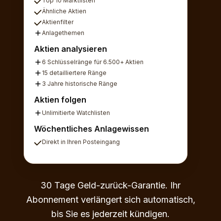
Top 10 Marktlisten
Ähnliche Aktien
Aktienfilter
Anlagethemen
Aktien analysieren
6 Schlüsselränge für 6.500+ Aktien
15 detailliertere Ränge
3 Jahre historische Ränge
Aktien folgen
Unlimitierte Watchlisten
Wöchentliches Anlagewissen
Direkt in Ihren Posteingang
30 Tage Geld-zurück-Garantie. Ihr
Abonnement verlängert sich automatisch,
bis Sie es jederzeit kündigen.