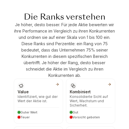
Die Ranks verstehen
Je höher, desto besser. Für jede Aktie bewerten wir
ihre Performance im Vergleich zu ihren Konkurrenten
und ordnen sie auf einer Skala von 1 bis 100 ein.
Diese Ranks sind Perzentile: ein Rang von 75
bedeutet, dass das Unternehmen 75% seiner
Konkurrenten in diesem spezifischen Bereich
übertrifft. Je höher der Rang, desto besser
schneidet die Aktie im Vergleich zu ihren
Konkurrenten ab.
Value
Kombiniert
Identifiziert, wie gut der
Konsolidierte Sicht auf
Wert der Aktie ist.
Wert, Wachstum und
Sicherheit.
Guter Wert
Gut
Teuer
Vorsicht geboten