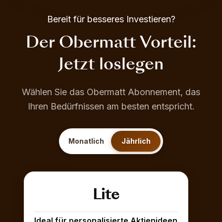
Bereit für besseres Investieren?
Der Obermatt Vorteil:
Jetzt loslegen
Wählen Sie das Obermatt Abonnement, das
Ihren Bedürfnissen am besten entspricht.
Monatlich
Jährlich
Lite
Ideal für personalisierte Aktienideen