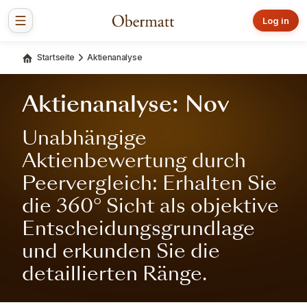
Log in
Startseite
Aktienanalyse
Aktienanalyse: Nov
Unabhängige
Aktienbewertung durch
Peervergleich: Erhalten Sie
die 360° Sicht als objektive
Entscheidungsgrundlage
und erkunden Sie die
detaillierten Ränge.