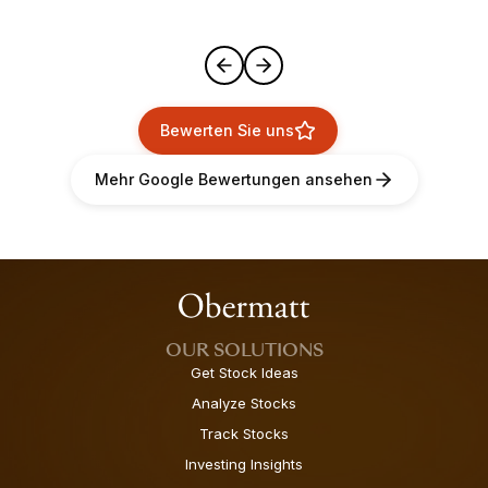
Bewerten Sie uns
Mehr Google Bewertungen ansehen
OUR SOLUTIONS
Get Stock Ideas
Analyze Stocks
Track Stocks
Investing Insights