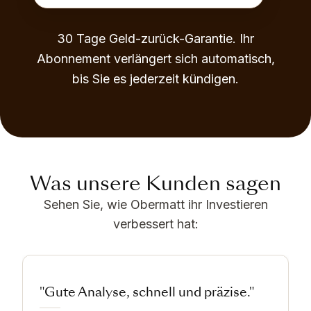
30 Tage Geld-zurück-Garantie. Ihr
Abonnement verlängert sich automatisch,
bis Sie es jederzeit kündigen.
Was unsere Kunden sagen
Sehen Sie, wie Obermatt ihr Investieren
verbessert hat:
"Gute Analyse, schnell und präzise."