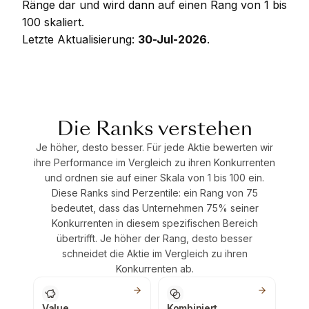
Ränge dar und wird dann auf einen Rang von 1 bis
100 skaliert.
Letzte Aktualisierung:
30-Jul-2026
.
Die Ranks verstehen
Je höher, desto besser. Für jede Aktie bewerten wir
ihre Performance im Vergleich zu ihren Konkurrenten
und ordnen sie auf einer Skala von 1 bis 100 ein.
Diese Ranks sind Perzentile: ein Rang von 75
bedeutet, dass das Unternehmen 75% seiner
Konkurrenten in diesem spezifischen Bereich
übertrifft. Je höher der Rang, desto besser
schneidet die Aktie im Vergleich zu ihren
Konkurrenten ab.
Value
Kombiniert