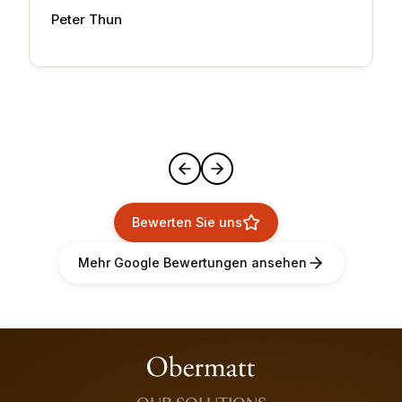
Peter Thun
Bewerten Sie uns
Mehr Google Bewertungen ansehen