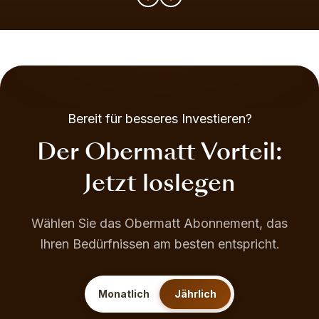
Bereit für besseres Investieren?
Der Obermatt Vorteil:
Jetzt loslegen
Wählen Sie das Obermatt Abonnement, das
Ihren Bedürfnissen am besten entspricht.
Monatlich
Jährlich