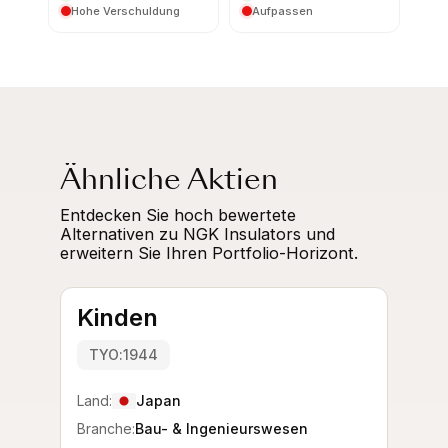
Hohe Verschuldung
Aufpassen
Ähnliche Aktien
Entdecken Sie hoch bewertete
Alternativen zu NGK Insulators und
erweitern Sie Ihren Portfolio-Horizont.
Kinden
TYO:1944
Land:
Japan
Branche:
Bau- & Ingenieurswesen