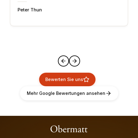
Peter Thun
Bewerten Sie uns
Mehr Google Bewertungen ansehen