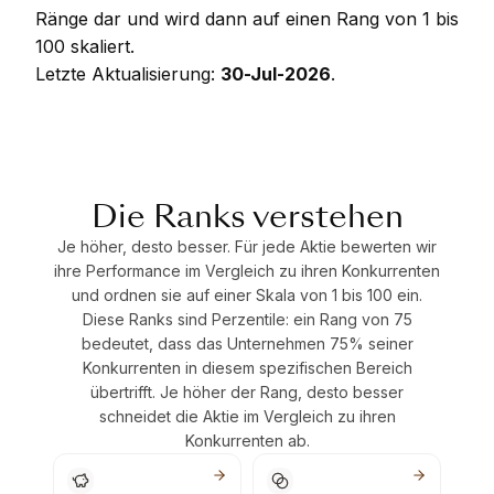
Ränge dar und wird dann auf einen Rang von 1 bis
100 skaliert.
Letzte Aktualisierung:
30-Jul-2026
.
Die Ranks verstehen
Je höher, desto besser. Für jede Aktie bewerten wir
ihre Performance im Vergleich zu ihren Konkurrenten
und ordnen sie auf einer Skala von 1 bis 100 ein.
Diese Ranks sind Perzentile: ein Rang von 75
bedeutet, dass das Unternehmen 75% seiner
Konkurrenten in diesem spezifischen Bereich
übertrifft. Je höher der Rang, desto besser
schneidet die Aktie im Vergleich zu ihren
Konkurrenten ab.