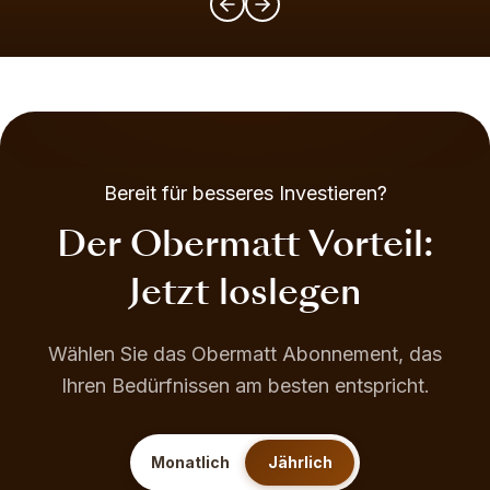
Bereit für besseres Investieren?
Der Obermatt Vorteil:
Jetzt loslegen
Wählen Sie das Obermatt Abonnement, das
Ihren Bedürfnissen am besten entspricht.
Monatlich
Jährlich