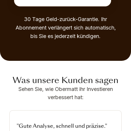
30 Tage Geld-zurück-Garantie. Ihr
Abonnement verlängert sich automatisch,
bis Sie es jederzeit kündigen.
Was unsere Kunden sagen
Sehen Sie, wie Obermatt ihr Investieren
verbessert hat:
"Gute Analyse, schnell und präzise."