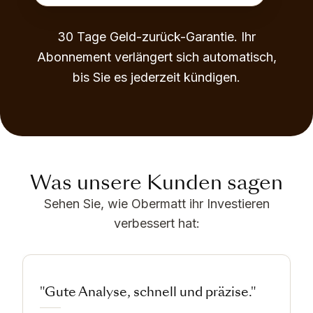
30 Tage Geld-zurück-Garantie. Ihr
Abonnement verlängert sich automatisch,
bis Sie es jederzeit kündigen.
Was unsere Kunden sagen
Sehen Sie, wie Obermatt ihr Investieren
verbessert hat:
"Gute Analyse, schnell und präzise."