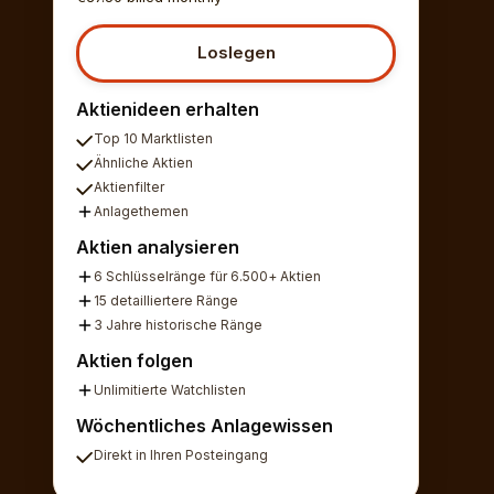
Loslegen
Aktienideen erhalten
Top 10 Marktlisten
Ähnliche Aktien
Aktienfilter
Anlagethemen
Aktien analysieren
6 Schlüsselränge für 6.500+ Aktien
15 detailliertere Ränge
3 Jahre historische Ränge
Aktien folgen
Unlimitierte Watchlisten
Wöchentliches Anlagewissen
Direkt in Ihren Posteingang