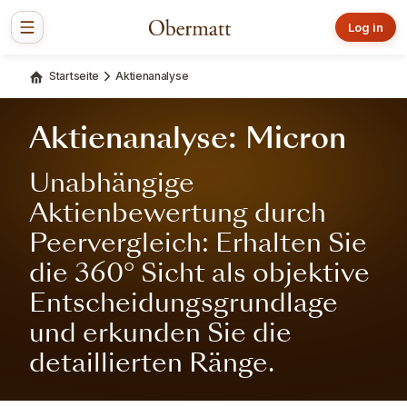
Log in
Startseite
Aktienanalyse
Aktienanalyse: Micron
Unabhängige
Aktienbewertung durch
Peervergleich: Erhalten Sie
die 360° Sicht als objektive
Entscheidungsgrundlage
und erkunden Sie die
detaillierten Ränge.