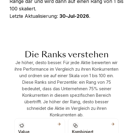
Ränge dar und wird dann auf einen Rang von 1 bis
100 skaliert.
Letzte Aktualisierung:
30-Jul-2026
.
Die Ranks verstehen
Je höher, desto besser. Für jede Aktie bewerten wir
ihre Performance im Vergleich zu ihren Konkurrenten
und ordnen sie auf einer Skala von 1 bis 100 ein.
Diese Ranks sind Perzentile: ein Rang von 75
bedeutet, dass das Unternehmen 75% seiner
Konkurrenten in diesem spezifischen Bereich
übertrifft. Je höher der Rang, desto besser
schneidet die Aktie im Vergleich zu ihren
Konkurrenten ab.
Value
Kombiniert