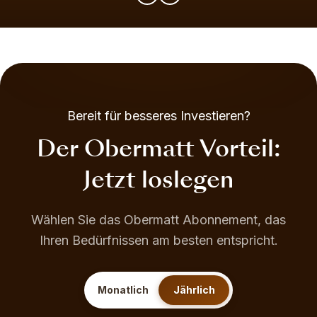
Bereit für besseres Investieren?
Der Obermatt Vorteil:
Jetzt loslegen
Wählen Sie das Obermatt Abonnement, das
Ihren Bedürfnissen am besten entspricht.
Monatlich
Jährlich