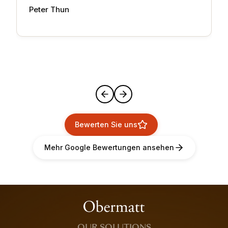
Peter Thun
Bewerten Sie uns
Mehr Google Bewertungen ansehen
OUR SOLUTIONS