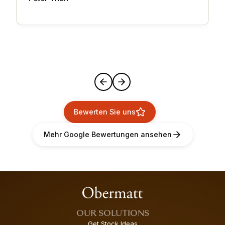
Bewerten Sie uns
Mehr Google Bewertungen ansehen
OUR SOLUTIONS
Get Stock Ideas