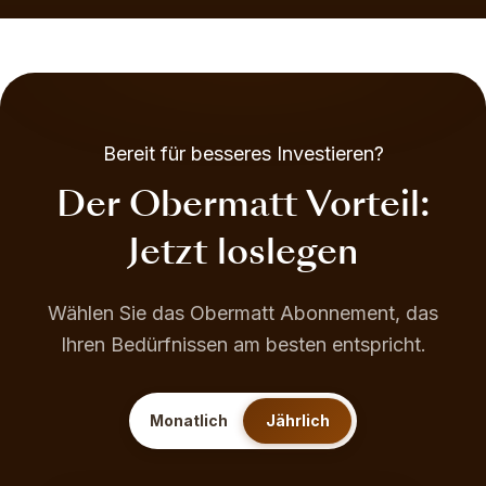
Bereit für besseres Investieren?
Der Obermatt Vorteil:
Jetzt loslegen
Wählen Sie das Obermatt Abonnement, das
Ihren Bedürfnissen am besten entspricht.
Monatlich
Jährlich