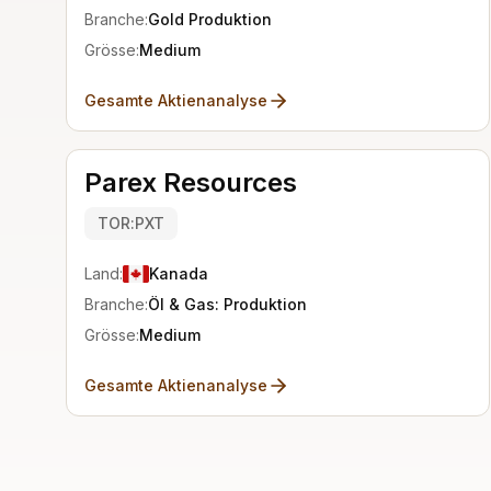
Branche:
Gold Produktion
Grösse:
Medium
Gesamte Aktienanalyse
Parex Resources
TOR:PXT
Land:
Kanada
Branche:
Öl & Gas: Produktion
Grösse:
Medium
Gesamte Aktienanalyse