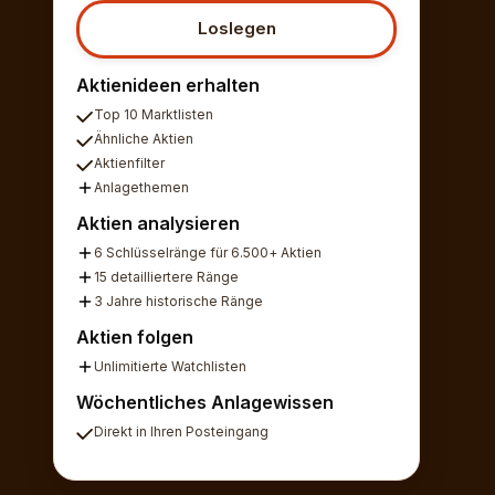
Loslegen
Aktienideen erhalten
Top 10 Marktlisten
Ähnliche Aktien
Aktienfilter
Anlagethemen
Aktien analysieren
6 Schlüsselränge für 6.500+ Aktien
15 detailliertere Ränge
3 Jahre historische Ränge
Aktien folgen
Unlimitierte Watchlisten
Wöchentliches Anlagewissen
Direkt in Ihren Posteingang