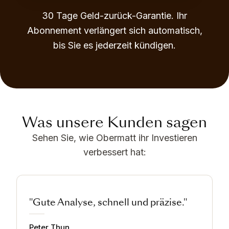
30 Tage Geld-zurück-Garantie. Ihr
Abonnement verlängert sich automatisch,
bis Sie es jederzeit kündigen.
Was unsere Kunden sagen
Sehen Sie, wie Obermatt ihr Investieren
verbessert hat:
"Gute Analyse, schnell und präzise."
Peter Thun