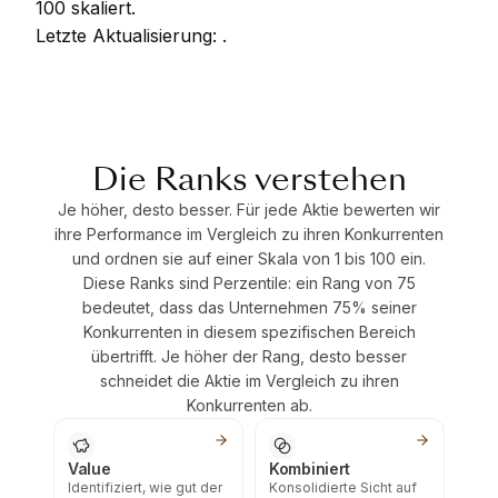
100 skaliert.
Letzte Aktualisierung:
.
Die Ranks verstehen
Je höher, desto besser. Für jede Aktie bewerten wir
ihre Performance im Vergleich zu ihren Konkurrenten
und ordnen sie auf einer Skala von 1 bis 100 ein.
Diese Ranks sind Perzentile: ein Rang von 75
bedeutet, dass das Unternehmen 75% seiner
Konkurrenten in diesem spezifischen Bereich
übertrifft. Je höher der Rang, desto besser
schneidet die Aktie im Vergleich zu ihren
Konkurrenten ab.
Value
Kombiniert
Identifiziert, wie gut der
Konsolidierte Sicht auf