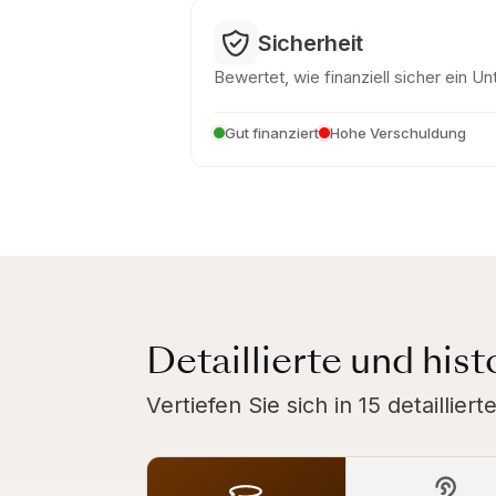
Sicherheit
Bewertet, wie finanziell sicher ein U
Gut finanziert
Hohe Verschuldung
Detaillierte und his
Vertiefen Sie sich in 15 detaillie