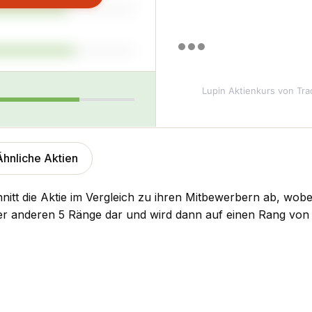
Lupin Aktienkurs
von Tra
Ähnliche Aktien
nitt die Aktie im Vergleich zu ihren Mitbewerbern ab, wobe
der anderen 5 Ränge dar und wird dann auf einen Rang von 1 