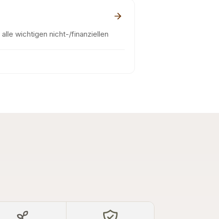
alle wichtigen nicht-/finanziellen