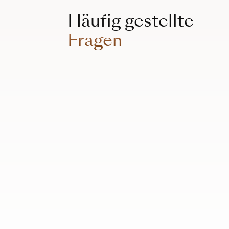
Häufig gestellte
Fragen