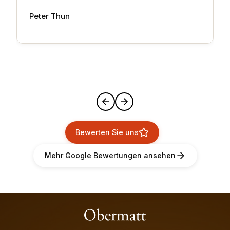
Peter Thun
Bewerten Sie uns
Mehr Google Bewertungen ansehen