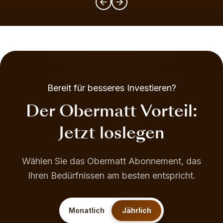
Bereit für besseres Investieren?
Der Obermatt Vorteil:
Jetzt loslegen
Wählen Sie das Obermatt Abonnement, das
Ihren Bedürfnissen am besten entspricht.
Monatlich
Jährlich