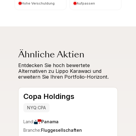
Hohe Verschuldung
Aufpassen
Ähnliche Aktien
Entdecken Sie hoch bewertete
Alternativen zu Lippo Karawaci und
erweitern Sie Ihren Portfolio-Horizont.
Copa Holdings
NYQ:CPA
Land:
Panama
Branche:
Fluggesellschaften