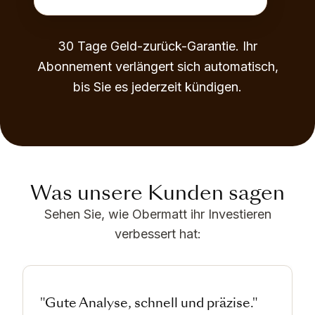
30 Tage Geld-zurück-Garantie. Ihr
Abonnement verlängert sich automatisch,
bis Sie es jederzeit kündigen.
Was unsere Kunden sagen
Sehen Sie, wie Obermatt ihr Investieren
verbessert hat:
"Gute Analyse, schnell und präzise."