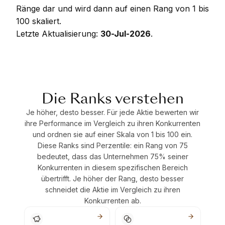
Ränge dar und wird dann auf einen Rang von 1 bis
100 skaliert.
Letzte Aktualisierung:
30-Jul-2026
.
Die Ranks verstehen
Je höher, desto besser. Für jede Aktie bewerten wir
ihre Performance im Vergleich zu ihren Konkurrenten
und ordnen sie auf einer Skala von 1 bis 100 ein.
Diese Ranks sind Perzentile: ein Rang von 75
bedeutet, dass das Unternehmen 75% seiner
Konkurrenten in diesem spezifischen Bereich
übertrifft. Je höher der Rang, desto besser
schneidet die Aktie im Vergleich zu ihren
Konkurrenten ab.