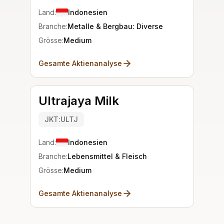
Land:
Indonesien
Branche:
Metalle & Bergbau: Diverse
Grösse:
Medium
Gesamte Aktienanalyse
Ultrajaya Milk
JKT:ULTJ
Land:
Indonesien
Branche:
Lebensmittel & Fleisch
Grösse:
Medium
Gesamte Aktienanalyse