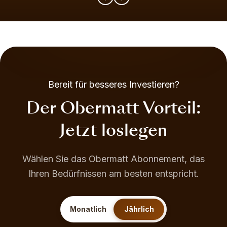
Bereit für besseres Investieren?
Der Obermatt Vorteil:
Jetzt loslegen
Wählen Sie das Obermatt Abonnement, das
Ihren Bedürfnissen am besten entspricht.
Monatlich
Jährlich