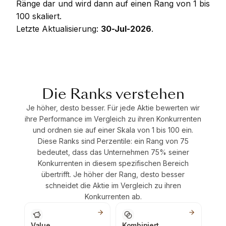
Ränge dar und wird dann auf einen Rang von 1 bis
100 skaliert.
Letzte Aktualisierung:
30-Jul-2026
.
Die Ranks verstehen
Je höher, desto besser. Für jede Aktie bewerten wir
ihre Performance im Vergleich zu ihren Konkurrenten
und ordnen sie auf einer Skala von 1 bis 100 ein.
Diese Ranks sind Perzentile: ein Rang von 75
bedeutet, dass das Unternehmen 75% seiner
Konkurrenten in diesem spezifischen Bereich
übertrifft. Je höher der Rang, desto besser
schneidet die Aktie im Vergleich zu ihren
Konkurrenten ab.
Value
Kombiniert