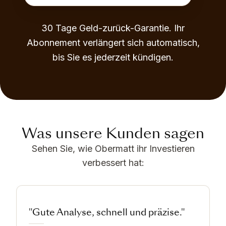
30 Tage Geld-zurück-Garantie. Ihr
Abonnement verlängert sich automatisch,
bis Sie es jederzeit kündigen.
Was unsere Kunden sagen
Sehen Sie, wie Obermatt ihr Investieren
verbessert hat:
"Gute Analyse, schnell und präzise."