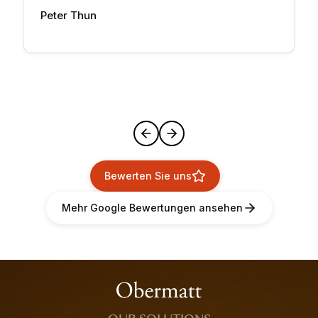
Peter Thun
Bewerten Sie uns
Mehr Google Bewertungen ansehen