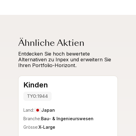
Ähnliche Aktien
Entdecken Sie hoch bewertete
Alternativen zu Inpex und erweitern Sie
Ihren Portfolio-Horizont.
Kinden
TYO:1944
Land:
Japan
Branche:
Bau- & Ingenieurswesen
Grösse:
X-Large