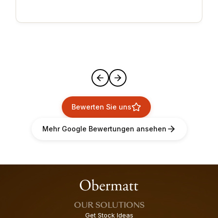
Bewerten Sie uns
Mehr Google Bewertungen ansehen
OUR SOLUTIONS
Get Stock Ideas