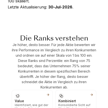
100 skaliert.
Letzte Aktualisierung:
30-Jul-2026
.
Die Ranks verstehen
Je höher, desto besser. Für jede Aktie bewerten wir
ihre Performance im Vergleich zu ihren Konkurrenten
und ordnen sie auf einer Skala von 1 bis 100 ein.
Diese Ranks sind Perzentile: ein Rang von 75
bedeutet, dass das Unternehmen 75% seiner
Konkurrenten in diesem spezifischen Bereich
übertrifft. Je höher der Rang, desto besser
schneidet die Aktie im Vergleich zu ihren
Konkurrenten ab.
Value
Kombiniert
Identifiziert, wie gut der
Konsolidierte Sicht auf