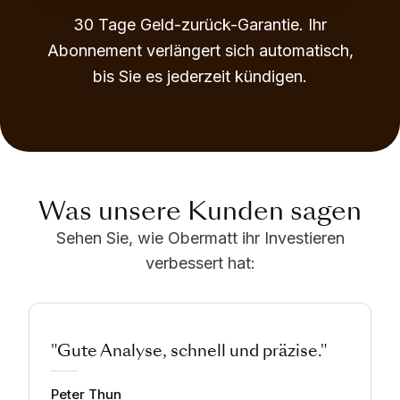
30 Tage Geld-zurück-Garantie. Ihr
Abonnement verlängert sich automatisch,
bis Sie es jederzeit kündigen.
Was unsere Kunden sagen
Sehen Sie, wie Obermatt ihr Investieren
verbessert hat:
"Gute Analyse, schnell und präzise."
Peter Thun