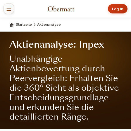
Log in
Startseite
Aktienanalyse
Aktienanalyse: Inpex
Unabhängige
Aktienbewertung durch
Peervergleich: Erhalten Sie
die 360° Sicht als objektive
Entscheidungsgrundlage
und erkunden Sie die
detaillierten Ränge.