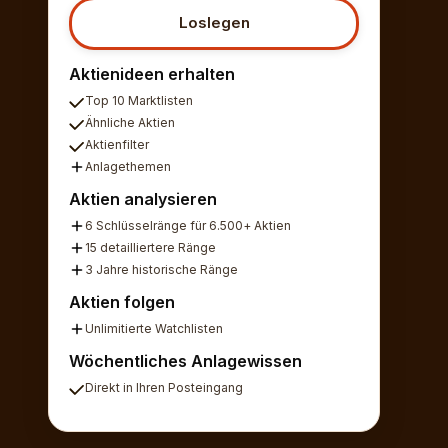
Loslegen
Aktienideen erhalten
Top 10 Marktlisten
Ähnliche Aktien
Aktienfilter
Anlagethemen
Aktien analysieren
6 Schlüsselränge für 6.500+ Aktien
15 detailliertere Ränge
3 Jahre historische Ränge
Aktien folgen
Unlimitierte Watchlisten
Wöchentliches Anlagewissen
Direkt in Ihren Posteingang