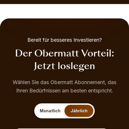
Bereit für besseres Investieren?
Der Obermatt Vorteil:
Jetzt loslegen
Wählen Sie das Obermatt Abonnement, das
Ihren Bedürfnissen am besten entspricht.
Monatlich
Jährlich