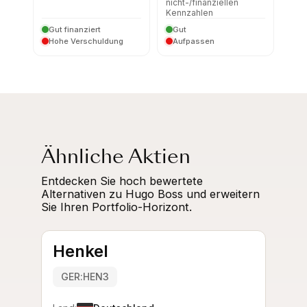
nicht-/finanziellen
Kennzahlen
Gut finanziert
Gut
Hohe Verschuldung
Aufpassen
Ähnliche Aktien
Entdecken Sie hoch bewertete
Alternativen zu Hugo Boss und erweitern
Sie Ihren Portfolio-Horizont.
Henkel
GER:HEN3