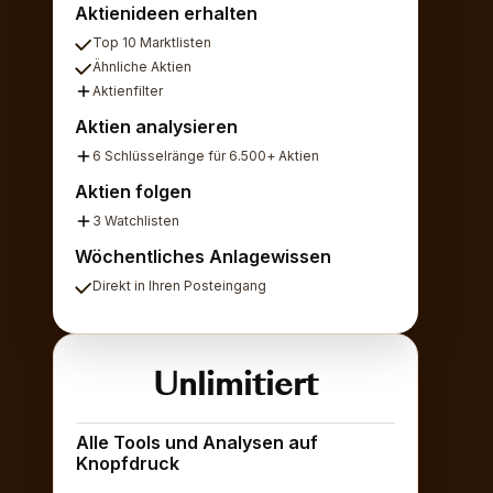
Aktienideen erhalten
Top 10 Marktlisten
Ähnliche Aktien
Aktienfilter
Aktien analysieren
6 Schlüsselränge für 6.500+ Aktien
Aktien folgen
3 Watchlisten
Wöchentliches Anlagewissen
Direkt in Ihren Posteingang
Unlimitiert
Alle Tools und Analysen auf
Knopfdruck