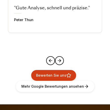
"Gute Analyse, schnell und präzise."
Peter Thun
Bewerten Sie uns
Mehr Google Bewertungen ansehen