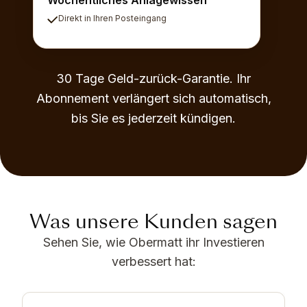
Direkt in Ihren Posteingang
30 Tage Geld-zurück-Garantie. Ihr
Abonnement verlängert sich automatisch,
bis Sie es jederzeit kündigen.
Was unsere Kunden sagen
Sehen Sie, wie Obermatt ihr Investieren
verbessert hat: