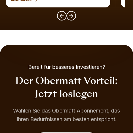
Bereit für besseres Investieren?
Der Obermatt Vorteil:
Jetzt loslegen
Wählen Sie das Obermatt Abonnement, das
Ihren Bedürfnissen am besten entspricht.