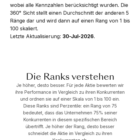
wobei alle Kennzahlen berücksichtigt wurden. Die
360° Sicht stellt einen Durchschnitt der anderen 5
Ränge dar und wird dann auf einen Rang von 1 bis
100 skaliert.
Letzte Aktualisierung:
30-Jul-2026
.
Die Ranks verstehen
Je höher, desto besser. Für jede Aktie bewerten wir
ihre Performance im Vergleich zu ihren Konkurrenten
und ordnen sie auf einer Skala von 1 bis 100 ein.
Diese Ranks sind Perzentile: ein Rang von 75
bedeutet, dass das Unternehmen 75% seiner
Konkurrenten in diesem spezifischen Bereich
übertrifft. Je höher der Rang, desto besser
schneidet die Aktie im Vergleich zu ihren