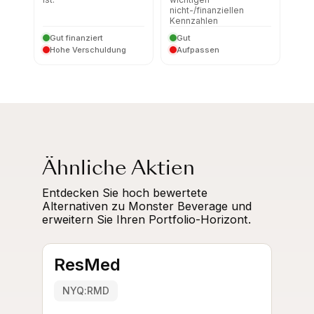
nicht-/finanziellen
Kennzahlen
Gut finanziert
Gut
Hohe Verschuldung
Aufpassen
Ähnliche Aktien
Entdecken Sie hoch bewertete
Alternativen zu Monster Beverage und
erweitern Sie Ihren Portfolio-Horizont.
ResMed
NYQ:RMD