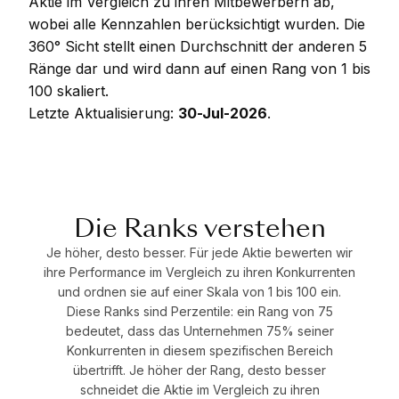
Aktie im Vergleich zu ihren Mitbewerbern ab,
wobei alle Kennzahlen berücksichtigt wurden. Die
360° Sicht stellt einen Durchschnitt der anderen 5
Ränge dar und wird dann auf einen Rang von 1 bis
100 skaliert.
Letzte Aktualisierung:
30-Jul-2026
.
Die Ranks verstehen
Je höher, desto besser. Für jede Aktie bewerten wir
ihre Performance im Vergleich zu ihren Konkurrenten
und ordnen sie auf einer Skala von 1 bis 100 ein.
Diese Ranks sind Perzentile: ein Rang von 75
bedeutet, dass das Unternehmen 75% seiner
Konkurrenten in diesem spezifischen Bereich
übertrifft. Je höher der Rang, desto besser
schneidet die Aktie im Vergleich zu ihren