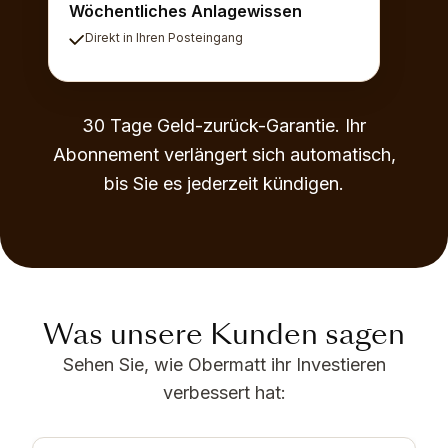
Wöchentliches Anlagewissen
Direkt in Ihren Posteingang
30 Tage Geld-zurück-Garantie. Ihr
Abonnement verlängert sich automatisch,
bis Sie es jederzeit kündigen.
Was unsere Kunden sagen
Sehen Sie, wie Obermatt ihr Investieren
verbessert hat: