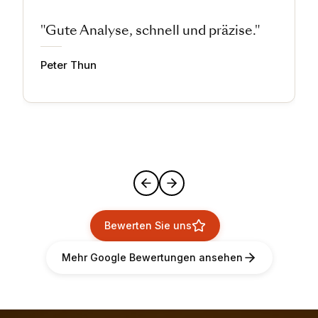
"Gute Analyse, schnell und präzise."
Peter Thun
Bewerten Sie uns
Mehr Google Bewertungen ansehen