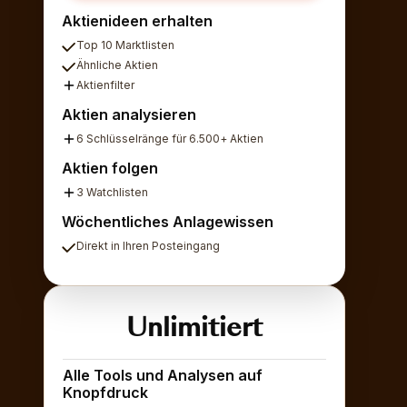
Aktienideen erhalten
Top 10 Marktlisten
Ähnliche Aktien
Aktienfilter
Aktien analysieren
6 Schlüsselränge für 6.500+ Aktien
Aktien folgen
3 Watchlisten
Wöchentliches Anlagewissen
Direkt in Ihren Posteingang
Unlimitiert
Alle Tools und Analysen auf
Knopfdruck