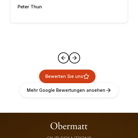
Peter Thun
Bewerten Sie uns
Mehr Google Bewertungen ansehen