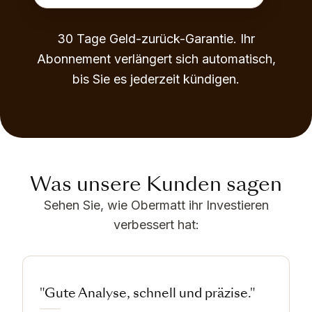
30 Tage Geld-zurück-Garantie. Ihr
Abonnement verlängert sich automatisch,
bis Sie es jederzeit kündigen.
Was unsere Kunden sagen
Sehen Sie, wie Obermatt ihr Investieren
verbessert hat:
"Gute Analyse, schnell und präzise."