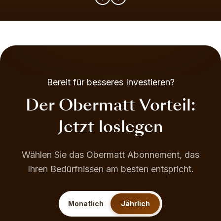
Bereit für besseres Investieren?
Der Obermatt Vorteil:
Jetzt loslegen
Wählen Sie das Obermatt Abonnement, das
Ihren Bedürfnissen am besten entspricht.
Monatlich
Jährlich