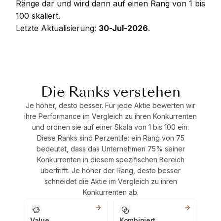
Ränge dar und wird dann auf einen Rang von 1 bis
100 skaliert.
Letzte Aktualisierung:
30-Jul-2026
.
Die Ranks verstehen
Je höher, desto besser. Für jede Aktie bewerten wir
ihre Performance im Vergleich zu ihren Konkurrenten
und ordnen sie auf einer Skala von 1 bis 100 ein.
Diese Ranks sind Perzentile: ein Rang von 75
bedeutet, dass das Unternehmen 75% seiner
Konkurrenten in diesem spezifischen Bereich
übertrifft. Je höher der Rang, desto besser
schneidet die Aktie im Vergleich zu ihren
Konkurrenten ab.
Value
Kombiniert