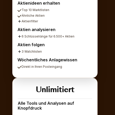
Aktienideen erhalten
Top 10 Marktlisten
Ähnliche Aktien
Aktienfilter
Aktien analysieren
6 Schlüsselränge für 6.500+ Aktien
Aktien folgen
3 Watchlisten
Wöchentliches Anlagewissen
Direkt in Ihren Posteingang
Unlimitiert
Alle Tools und Analysen auf
Knopfdruck