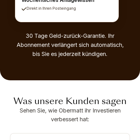
Direkt in Ihren Posteingang
30 Tage Geld-zurück-Garantie. Ihr
Abonnement verlängert sich automatisch,
bis Sie es jederzeit kündigen.
Was unsere Kunden sagen
Sehen Sie, wie Obermatt ihr Investieren
verbessert hat: