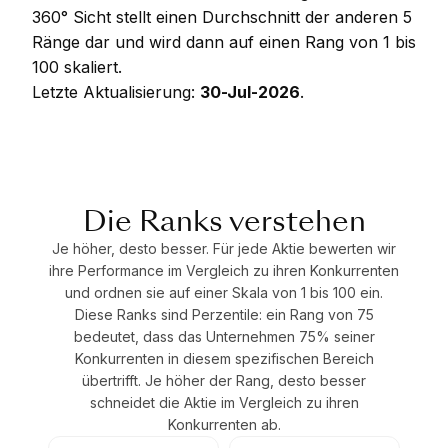
360° Sicht stellt einen Durchschnitt der anderen 5
Ränge dar und wird dann auf einen Rang von 1 bis
100 skaliert.
Letzte Aktualisierung:
30-Jul-2026
.
Die Ranks verstehen
Je höher, desto besser. Für jede Aktie bewerten wir
ihre Performance im Vergleich zu ihren Konkurrenten
und ordnen sie auf einer Skala von 1 bis 100 ein.
Diese Ranks sind Perzentile: ein Rang von 75
bedeutet, dass das Unternehmen 75% seiner
Konkurrenten in diesem spezifischen Bereich
übertrifft. Je höher der Rang, desto besser
schneidet die Aktie im Vergleich zu ihren
Konkurrenten ab.