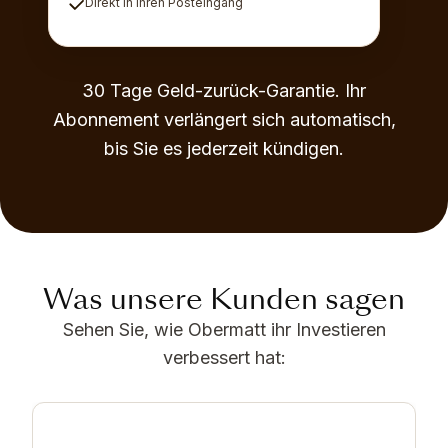
Direkt in Ihren Posteingang
30 Tage Geld-zurück-Garantie. Ihr
Abonnement verlängert sich automatisch,
bis Sie es jederzeit kündigen.
Was unsere Kunden sagen
Sehen Sie, wie Obermatt ihr Investieren
verbessert hat: