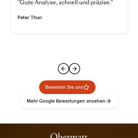
"Gute Analyse, schnell und präzise."
Peter Thun
Bewerten Sie uns
Mehr Google Bewertungen ansehen