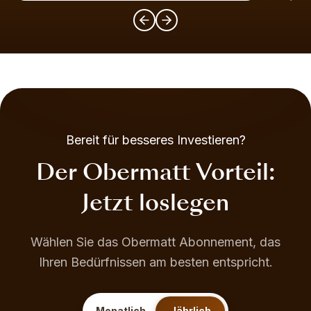
Bereit für besseres Investieren?
Der Obermatt Vorteil:
Jetzt loslegen
Wählen Sie das Obermatt Abonnement, das
Ihren Bedürfnissen am besten entspricht.
Monatlich
Jährlich