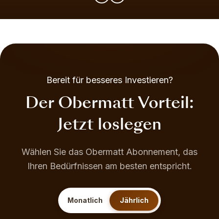
Bereit für besseres Investieren?
Der Obermatt Vorteil:
Jetzt loslegen
Wählen Sie das Obermatt Abonnement, das
Ihren Bedürfnissen am besten entspricht.
Monatlich
Jährlich