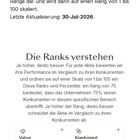
Ränge dar und wird dann auf einen Rang von 1 bis
100 skaliert.
Letzte Aktualisierung:
30-Jul-2026
.
Die Ranks verstehen
Je höher, desto besser. Für jede Aktie bewerten wir
ihre Performance im Vergleich zu ihren Konkurrenten
und ordnen sie auf einer Skala von 1 bis 100 ein.
Diese Ranks sind Perzentile: ein Rang von 75
bedeutet, dass das Unternehmen 75% seiner
Konkurrenten in diesem spezifischen Bereich
übertrifft. Je höher der Rang, desto besser
schneidet die Aktie im Vergleich zu ihren
Konkurrenten ab.
Value
Kombiniert