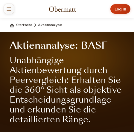
Log in
Startseite
Aktienanalyse
Aktienanalyse: BASF
Unabhängige
Aktienbewertung durch
Peervergleich: Erhalten Sie
die 360° Sicht als objektive
Entscheidungsgrundlage
und erkunden Sie die
detaillierten Ränge.