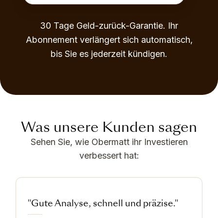
30 Tage Geld-zurück-Garantie. Ihr
Abonnement verlängert sich automatisch,
bis Sie es jederzeit kündigen.
Was unsere Kunden sagen
Sehen Sie, wie Obermatt ihr Investieren
verbessert hat:
"Gute Analyse, schnell und präzise."