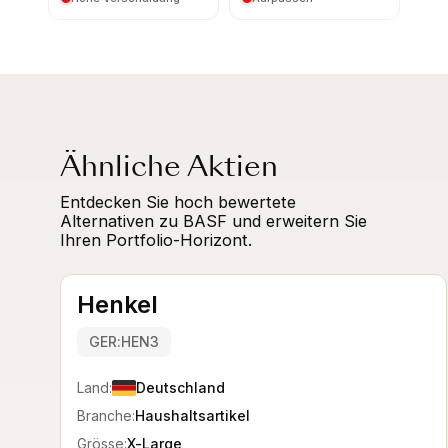
Ähnliche Aktien
Entdecken Sie hoch bewertete
Alternativen zu BASF und erweitern Sie
Ihren Portfolio-Horizont.
Henkel
GER:HEN3
Land:
Deutschland
Branche:
Haushaltsartikel
Grösse:
X-Large