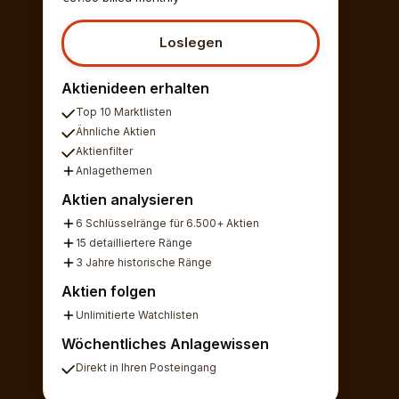
Loslegen
Aktienideen erhalten
Top 10 Marktlisten
Ähnliche Aktien
Aktienfilter
Anlagethemen
Aktien analysieren
6 Schlüsselränge für 6.500+ Aktien
15 detailliertere Ränge
3 Jahre historische Ränge
Aktien folgen
Unlimitierte Watchlisten
Wöchentliches Anlagewissen
Direkt in Ihren Posteingang