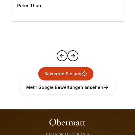
Peter Thun
Bewerten Sie uns
Mehr Google Bewertungen ansehen
OUR SOLUTIONS