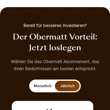
Bereit für besseres Investieren?
Der Obermatt Vorteil:
Jetzt loslegen
Wählen Sie das Obermatt Abonnement, das
Ihren Bedürfnissen am besten entspricht.
Monatlich
Jährlich