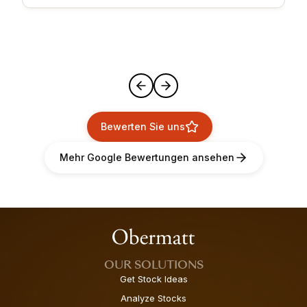
Bewerten Sie uns
Mehr Google Bewertungen ansehen
OUR SOLUTIONS
Get Stock Ideas
Analyze Stocks