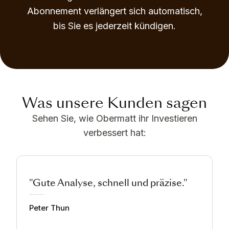
Abonnement verlängert sich automatisch,
bis Sie es jederzeit kündigen.
Was unsere Kunden sagen
Sehen Sie, wie Obermatt ihr Investieren
verbessert hat:
"Gute Analyse, schnell und präzise."
Peter Thun