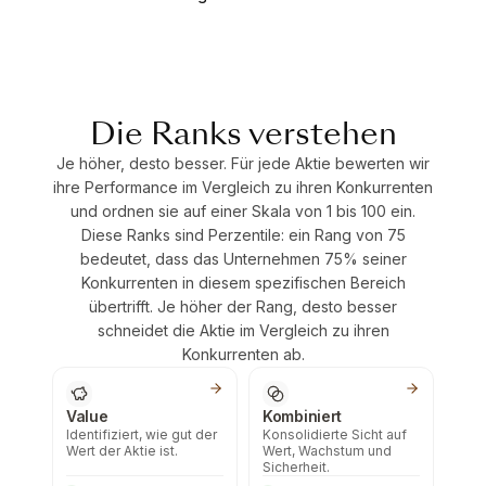
Die Ranks verstehen
Je höher, desto besser. Für jede Aktie bewerten wir
ihre Performance im Vergleich zu ihren Konkurrenten
und ordnen sie auf einer Skala von 1 bis 100 ein.
Diese Ranks sind Perzentile: ein Rang von 75
bedeutet, dass das Unternehmen 75% seiner
Konkurrenten in diesem spezifischen Bereich
übertrifft. Je höher der Rang, desto besser
schneidet die Aktie im Vergleich zu ihren
Konkurrenten ab.
Value
Kombiniert
Identifiziert, wie gut der
Konsolidierte Sicht auf
Wert der Aktie ist.
Wert, Wachstum und
Sicherheit.