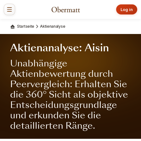
Log in
Startseite
Aktienanalyse
Aktienanalyse: Aisin
Unabhängige
Aktienbewertung durch
Peervergleich: Erhalten Sie
die 360° Sicht als objektive
Entscheidungsgrundlage
und erkunden Sie die
detaillierten Ränge.