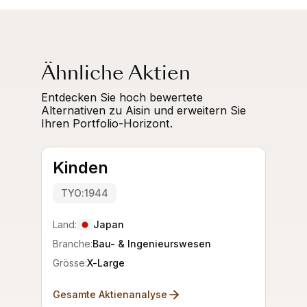
Ähnliche Aktien
Entdecken Sie hoch bewertete
Alternativen zu Aisin und erweitern Sie
Ihren Portfolio-Horizont.
Kinden
TYO:1944
Land:
Japan
Branche:
Bau- & Ingenieurswesen
Grösse:
X-Large
Gesamte Aktienanalyse