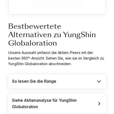
Bestbewertete
Alternativen zu YungShin
Globaloration
Unsere Auswahl umfasst die Aktien-Peers mit der
besten 360°-Ansicht. Sehen Sie, wie sie im Vergleich zu
YungShin Globaloration abschneiden.
So lesen Sie die Ränge
Siehe Aktienanalyse für YungShin
Globaloration