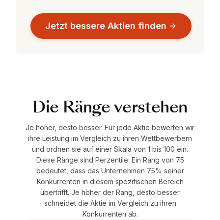
Jetzt bessere Aktien finden
Die Ränge verstehen
Je höher, desto besser. Für jede Aktie bewerten wir
ihre Leistung im Vergleich zu ihren Wettbewerbern
und ordnen sie auf einer Skala von 1 bis 100 ein.
Diese Ränge sind Perzentile: Ein Rang von 75
bedeutet, dass das Unternehmen 75% seiner
Konkurrenten in diesem spezifischen Bereich
übertrifft. Je höher der Rang, desto besser
schneidet die Aktie im Vergleich zu ihren
Konkurrenten ab.