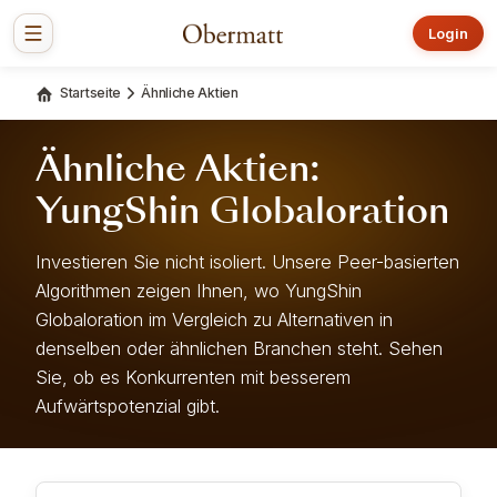
Login
Startseite
Ähnliche Aktien
Ähnliche Aktien:
YungShin Globaloration
Investieren Sie nicht isoliert. Unsere Peer-basierten
Algorithmen zeigen Ihnen, wo YungShin
Globaloration im Vergleich zu Alternativen in
denselben oder ähnlichen Branchen steht. Sehen
Sie, ob es Konkurrenten mit besserem
Aufwärtspotenzial gibt.