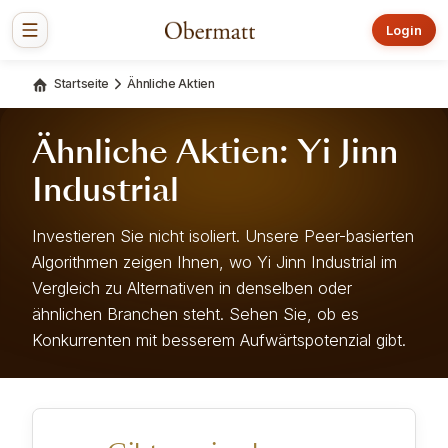
Login
Startseite
Ähnliche Aktien
Ähnliche Aktien: Yi Jinn
Industrial
Investieren Sie nicht isoliert. Unsere Peer-basierten
Algorithmen zeigen Ihnen, wo Yi Jinn Industrial im
Vergleich zu Alternativen in denselben oder
ähnlichen Branchen steht. Sehen Sie, ob es
Konkurrenten mit besserem Aufwärtspotenzial gibt.