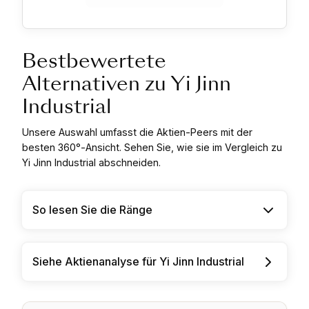
Bestbewertete
Alternativen zu Yi Jinn
Industrial
Unsere Auswahl umfasst die Aktien-Peers mit der
besten 360°-Ansicht. Sehen Sie, wie sie im Vergleich zu
Yi Jinn Industrial abschneiden.
So lesen Sie die Ränge
Siehe Aktienanalyse für Yi Jinn Industrial