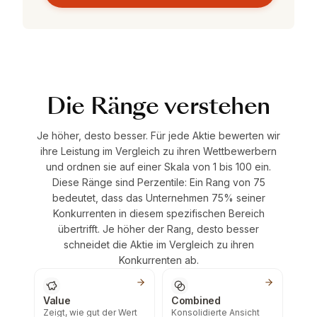
Die Ränge verstehen
Je höher, desto besser. Für jede Aktie bewerten wir
ihre Leistung im Vergleich zu ihren Wettbewerbern
und ordnen sie auf einer Skala von 1 bis 100 ein.
Diese Ränge sind Perzentile: Ein Rang von 75
bedeutet, dass das Unternehmen 75% seiner
Konkurrenten in diesem spezifischen Bereich
übertrifft. Je höher der Rang, desto besser
schneidet die Aktie im Vergleich zu ihren
Konkurrenten ab.
Value
Combined
Zeigt, wie gut der Wert
Konsolidierte Ansicht