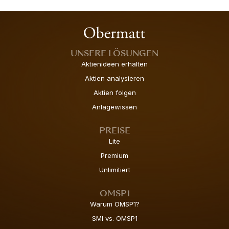
UNSERE LÖSUNGEN
Aktienideen erhalten
Aktien analysieren
Aktien folgen
Anlagewissen
PREISE
Lite
Premium
Unlimitiert
OMSP1
Warum OMSP1?
SMI vs. OMSP1