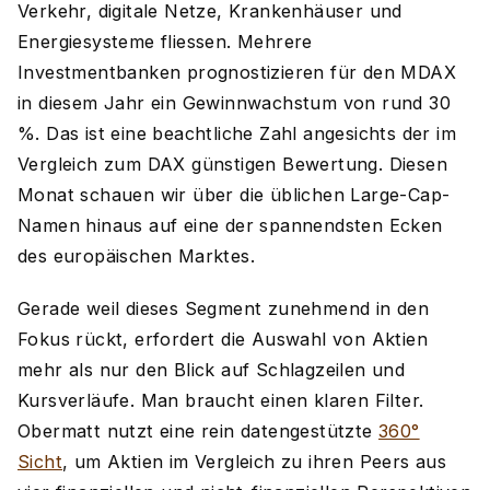
Verkehr, digitale Netze, Krankenhäuser und
Energiesysteme fliessen. Mehrere
Investmentbanken prognostizieren für den MDAX
in diesem Jahr ein Gewinnwachstum von rund 30
%. Das ist eine beachtliche Zahl angesichts der im
Vergleich zum DAX günstigen Bewertung. Diesen
Monat schauen wir über die üblichen Large-Cap-
Namen hinaus auf eine der spannendsten Ecken
des europäischen Marktes.
Gerade weil dieses Segment zunehmend in den
Fokus rückt, erfordert die Auswahl von Aktien
mehr als nur den Blick auf Schlagzeilen und
Kursverläufe. Man braucht einen klaren Filter.
Obermatt nutzt eine rein datengestützte
360°
Sicht
, um Aktien im Vergleich zu ihren Peers aus