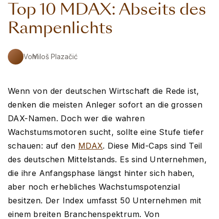
Top 10 MDAX: Abseits des
Rampenlichts
Von
Miloš Plazačić
Wenn von der deutschen Wirtschaft die Rede ist,
denken die meisten Anleger sofort an die grossen
DAX-Namen. Doch wer die wahren
Wachstumsmotoren sucht, sollte eine Stufe tiefer
schauen: auf den
MDAX
. Diese Mid-Caps sind Teil
des deutschen Mittelstands. Es sind Unternehmen,
die ihre Anfangsphase längst hinter sich haben,
aber noch erhebliches Wachstumspotenzial
besitzen. Der Index umfasst 50 Unternehmen mit
einem breiten Branchenspektrum. Von