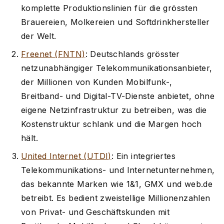
komplette Produktionslinien für die grössten
Brauereien, Molkereien und Softdrinkhersteller
der Welt.
Freenet (FNTN)
: Deutschlands grösster
netzunabhängiger Telekommunikationsanbieter,
der Millionen von Kunden Mobilfunk-,
Breitband- und Digital-TV-Dienste anbietet, ohne
eigene Netzinfrastruktur zu betreiben, was die
Kostenstruktur schlank und die Margen hoch
hält.
United Internet (UTDI)
: Ein integriertes
Telekommunikations- und Internetunternehmen,
das bekannte Marken wie 1&1, GMX und web.de
betreibt. Es bedient zweistellige Millionenzahlen
von Privat- und Geschäftskunden mit