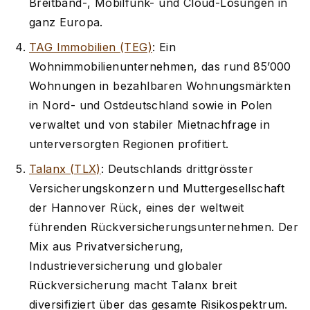
Breitband-, Mobilfunk- und Cloud-Lösungen in
ganz Europa.
TAG Immobilien (TEG)
: Ein
Wohnimmobilienunternehmen, das rund 85’000
Wohnungen in bezahlbaren Wohnungsmärkten
in Nord- und Ostdeutschland sowie in Polen
verwaltet und von stabiler Mietnachfrage in
unterversorgten Regionen profitiert.
Talanx (TLX)
: Deutschlands drittgrösster
Versicherungskonzern und Muttergesellschaft
der Hannover Rück, eines der weltweit
führenden Rückversicherungsunternehmen. Der
Mix aus Privatversicherung,
Industrieversicherung und globaler
Rückversicherung macht Talanx breit
diversifiziert über das gesamte Risikospektrum.