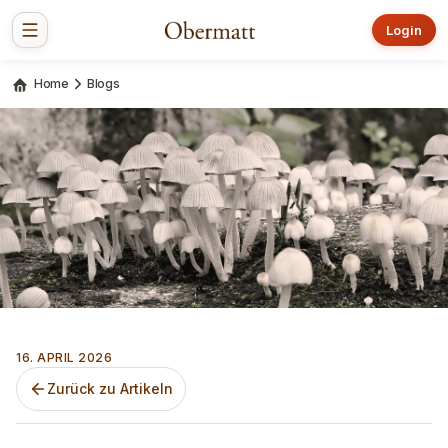
Login
Home
Blogs
16. APRIL 2026
Zurück zu Artikeln