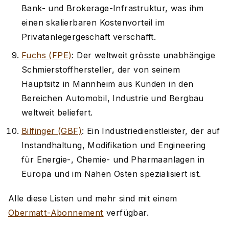
Bank- und Brokerage-Infrastruktur, was ihm
einen skalierbaren Kostenvorteil im
Privatanlegergeschäft verschafft.
Fuchs (FPE)
: Der weltweit grösste unabhängige
Schmierstoffhersteller, der von seinem
Hauptsitz in Mannheim aus Kunden in den
Bereichen Automobil, Industrie und Bergbau
weltweit beliefert.
Bilfinger (GBF)
: Ein Industriedienstleister, der auf
Instandhaltung, Modifikation und Engineering
für Energie-, Chemie- und Pharmaanlagen in
Europa und im Nahen Osten spezialisiert ist.
Alle diese Listen und mehr sind mit einem
Obermatt-Abonnement
verfügbar.