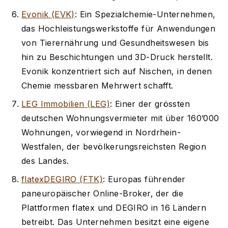
Evonik (EVK)
: Ein Spezialchemie-Unternehmen,
das Hochleistungswerkstoffe für Anwendungen
von Tierernährung und Gesundheitswesen bis
hin zu Beschichtungen und 3D-Druck herstellt.
Evonik konzentriert sich auf Nischen, in denen
Chemie messbaren Mehrwert schafft.
LEG Immobilien (LEG)
: Einer der grössten
deutschen Wohnungsvermieter mit über 160’000
Wohnungen, vorwiegend in Nordrhein-
Westfalen, der bevölkerungsreichsten Region
des Landes.
flatexDEGIRO (FTK)
: Europas führender
paneuropäischer Online-Broker, der die
Plattformen flatex und DEGIRO in 16 Ländern
betreibt. Das Unternehmen besitzt eine eigene