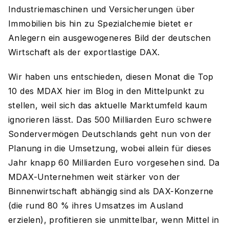
Industriemaschinen und Versicherungen über
Immobilien bis hin zu Spezialchemie bietet er
Anlegern ein ausgewogeneres Bild der deutschen
Wirtschaft als der exportlastige DAX.
Wir haben uns entschieden, diesen Monat die Top
10 des MDAX hier im Blog in den Mittelpunkt zu
stellen, weil sich das aktuelle Marktumfeld kaum
ignorieren lässt. Das 500 Milliarden Euro schwere
Sondervermögen Deutschlands geht nun von der
Planung in die Umsetzung, wobei allein für dieses
Jahr knapp 60 Milliarden Euro vorgesehen sind. Da
MDAX-Unternehmen weit stärker von der
Binnenwirtschaft abhängig sind als DAX-Konzerne
(die rund 80 % ihres Umsatzes im Ausland
erzielen), profitieren sie unmittelbar, wenn Mittel in