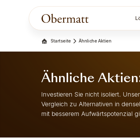
L
Startseite
Ähnliche Aktien
Ähnliche Aktie
Investieren Sie nicht isoliert. Un
Vergleich zu Alternativen in dens
mit besserem Aufwärtspotenzial gi