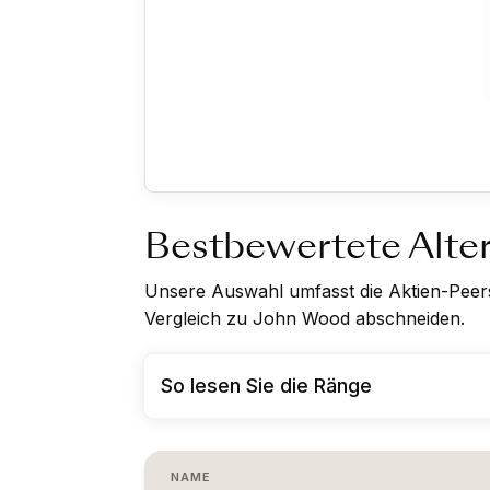
Bestbewertete Alte
Unsere Auswahl umfasst die Aktien-Peers 
Vergleich zu John Wood abschneiden.
So lesen Sie die Ränge
NAME