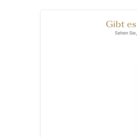
Gibt es
Sehen Sie,