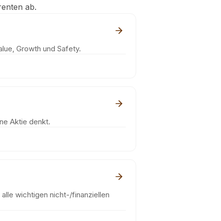
renten ab.
alue, Growth und Safety.
ne Aktie denkt.
alle wichtigen nicht-/finanziellen