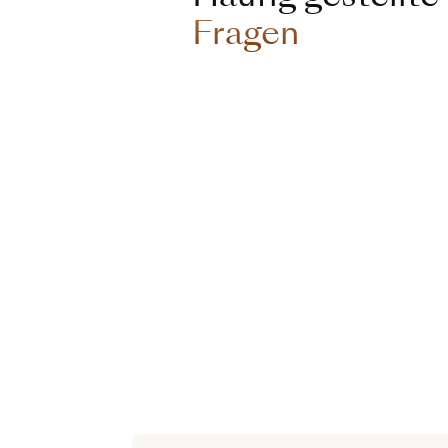
Fragen