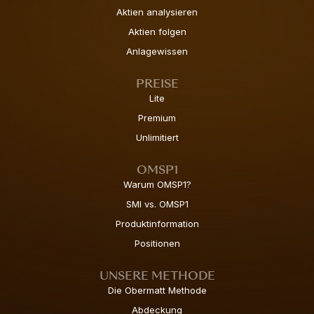
Aktien analysieren
Aktien folgen
Anlagewissen
PREISE
Lite
Premium
Unlimitiert
OMSP1
Warum OMSP1?
SMI vs. OMSP1
Produktinformation
Positionen
UNSERE METHODE
Die Obermatt Methode
Abdeckung