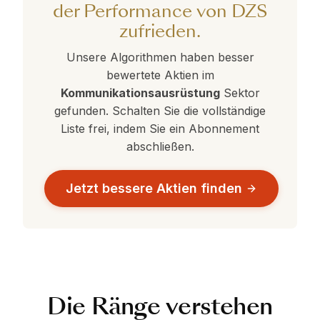
der Performance von DZS
zufrieden.
Unsere Algorithmen haben besser
bewertete Aktien im
Kommunikationsausrüstung
Sektor
gefunden. Schalten Sie die vollständige
Liste frei, indem Sie ein Abonnement
abschließen.
Jetzt bessere Aktien finden
Die Ränge verstehen