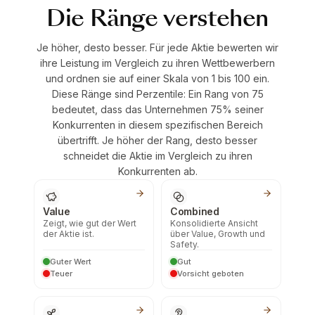
Die Ränge verstehen
Je höher, desto besser. Für jede Aktie bewerten wir
ihre Leistung im Vergleich zu ihren Wettbewerbern
und ordnen sie auf einer Skala von 1 bis 100 ein.
Diese Ränge sind Perzentile: Ein Rang von 75
bedeutet, dass das Unternehmen 75% seiner
Konkurrenten in diesem spezifischen Bereich
übertrifft. Je höher der Rang, desto besser
schneidet die Aktie im Vergleich zu ihren
Konkurrenten ab.
Value
Combined
Zeigt, wie gut der Wert
Konsolidierte Ansicht
der Aktie ist.
über Value, Growth und
Safety.
Guter Wert
Gut
Teuer
Vorsicht geboten