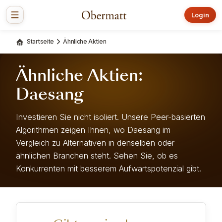
Login
Startseite
Ähnliche Aktien
Ähnliche Aktien:
Daesang
Investieren Sie nicht isoliert. Unsere Peer-basierten
Algorithmen zeigen Ihnen, wo Daesang im
Vergleich zu Alternativen in denselben oder
ähnlichen Branchen steht. Sehen Sie, ob es
Konkurrenten mit besserem Aufwärtspotenzial gibt.