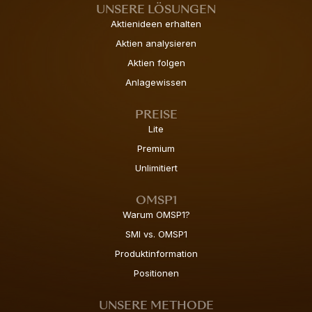
UNSERE LÖSUNGEN
Aktienideen erhalten
Aktien analysieren
Aktien folgen
Anlagewissen
PREISE
Lite
Premium
Unlimitiert
OMSP1
Warum OMSP1?
SMI vs. OMSP1
Produktinformation
Positionen
UNSERE METHODE