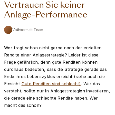
Vertrauen Sie keiner
Anlage-Performance
Von
Obermatt Team
Wer fragt schon nicht gerne nach der erzielten
Rendite einer Anlagestrategie? Leider ist diese
Frage gefährlich, denn gute Renditen können
durchaus bedeuten, dass die Strategie gerade das
Ende ihres Lebenszyklus erreicht (siehe auch die
Einsicht
Gute Renditen sind schlecht)
. Wer das
versteht, sollte nur in Anlagestrategien investieren,
die gerade eine schlechte Rendite haben. Wer
macht das schon?