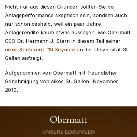
Nicht nur aus diesen Gründen sollten Sie bei
Anlageperformance skeptisch sein, sondern auch
nur schon deshalb, weil ein paar Jahre
Anlagerendite kaum etwas aussagen, wie Obermatt
CEO Dr. Hermann J. Stern in diesem Teil seiner
oikos Konferenz ‘19 Keynote
an der Universität St.
Gallen aufzeigt.
Aufgenommen von Obermatt mit freundlicher
Genehmigung von oikos St. Gallen, November
2019.
UNSERE LÖSUNGEN