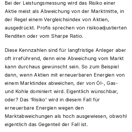
Bei der Leistungsmessung wird das Risiko einer
Aktie meist als Abweichung von der Marktmitte, in
der Regel einem Vergleichsindex von Aktien,
ausgedrückt. Profis sprechen von risikoadjustierten
Renditen oder vom Sharpe Ratio.
Diese Kennzahlen sind für langfristige Anleger aber
oft irreführend, denn eine Abweichung vom Markt
kann durchaus gewünscht sein. So zum Beispiel
dann, wenn Aktien mit erneuerbaren Energien von
einem Marktindex abweichen, der von Öl-, Gas-
und Kohle dominiert wird. Eigentlich wünschbar,
oder? Das ‘Risiko’ wird in diesem Fall für
erneuerbare Energien wegen den
Marktabweichungen als hoch ausgewiesen, obwohl
eigentlich das Gegenteil der Fall ist.