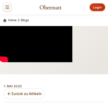
Login
Home
Blogs
1. MAI 2020
Zurück zu Artikeln