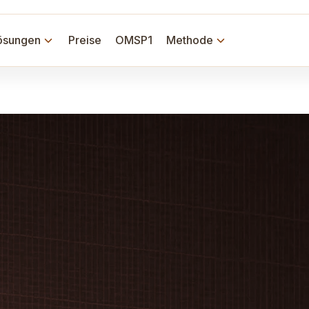
ösungen
Preise
OMSP1
Methode