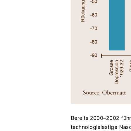
Bereits 2000–2002 führ
technologielastige Nasd