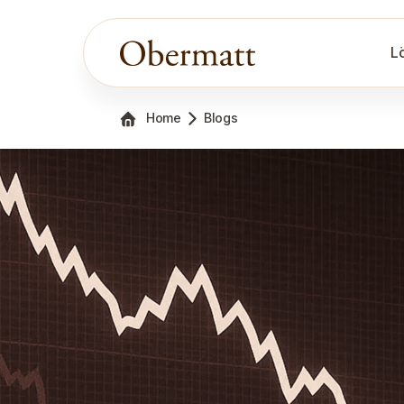
L
Home
Blogs