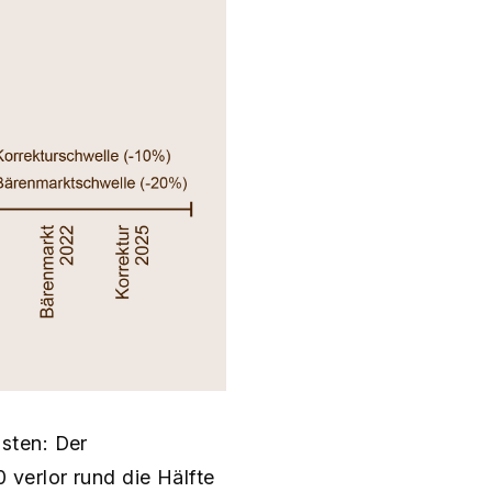
sten: Der
verlor rund die Hälfte