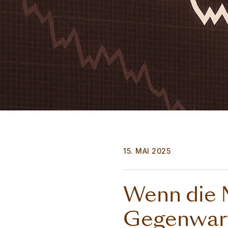
15. MAI 2025
Wenn die M
Gegenwar