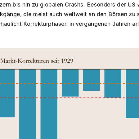
zern bis hin zu globalen Crashs. Besonders der US-
kgänge, die meist auch weltweit an den Börsen zu 
chaulicht Korrekturphasen in vergangenen Jahren 