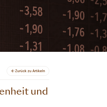
Zurück zu Artikeln
enheit und