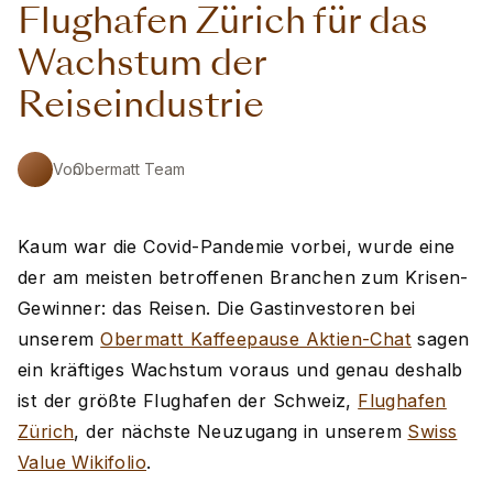
Flughafen Zürich für das
Wachstum der
Reiseindustrie
Von
Obermatt Team
Kaum war die Covid-Pandemie vorbei, wurde eine
der am meisten betroffenen Branchen zum Krisen-
Gewinner: das Reisen. Die Gastinvestoren bei
unserem
Obermatt Kaffeepause Aktien-Chat
sagen
ein kräftiges Wachstum voraus und genau deshalb
ist der größte Flughafen der Schweiz,
Flughafen
Zürich
, der nächste Neuzugang in unserem
Swiss
Value Wikifolio
.