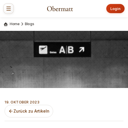
Login
Home
Blogs
19. OKTOBER 2023
Zurück zu Artikeln