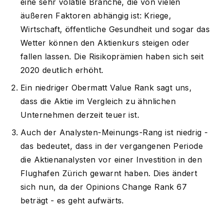
eine sehr volatile Branche, die von vielen
äußeren Faktoren abhängig ist: Kriege,
Wirtschaft, öffentliche Gesundheit und sogar das
Wetter können den Aktienkurs steigen oder
fallen lassen. Die Risikoprämien haben sich seit
2020 deutlich erhöht.
Ein niedriger Obermatt Value Rank sagt uns,
dass die Aktie im Vergleich zu ähnlichen
Unternehmen derzeit teuer ist.
Auch der Analysten-Meinungs-Rang ist niedrig -
das bedeutet, dass in der vergangenen Periode
die Aktienanalysten vor einer Investition in den
Flughafen Zürich gewarnt haben. Dies ändert
sich nun, da der Opinions Change Rank 67
beträgt - es geht aufwärts.