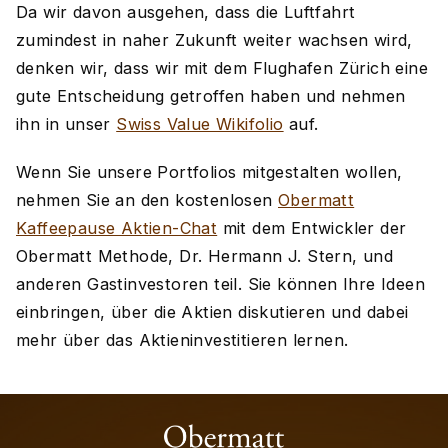
Da wir davon ausgehen, dass die Luftfahrt
zumindest in naher Zukunft weiter wachsen wird,
denken wir, dass wir mit dem Flughafen Zürich eine
gute Entscheidung getroffen haben und nehmen
ihn in unser
Swiss Value Wikifolio
auf.
Wenn Sie unsere Portfolios mitgestalten wollen,
nehmen Sie an den kostenlosen
Obermatt
Kaffeepause Aktien-Chat
mit dem Entwickler der
Obermatt Methode, Dr. Hermann J. Stern, und
anderen Gastinvestoren teil. Sie können Ihre Ideen
einbringen, über die Aktien diskutieren und dabei
mehr über das Aktieninvestitieren lernen.