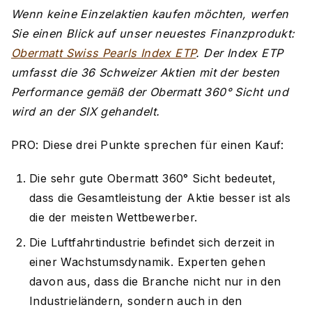
Wenn keine Einzelaktien kaufen möchten, werfen
Sie einen Blick auf unser neuestes Finanzprodukt:
Obermatt Swiss Pearls Index ETP
. Der Index ETP
umfasst die 36 Schweizer Aktien mit der besten
Performance gemäß der Obermatt 360° Sicht und
wird an der SIX gehandelt.
PRO: Diese drei Punkte sprechen für einen Kauf:
Die sehr gute Obermatt 360° Sicht bedeutet,
dass die Gesamtleistung der Aktie besser ist als
die der meisten Wettbewerber.
Die Luftfahrtindustrie befindet sich derzeit in
einer Wachstumsdynamik. Experten gehen
davon aus, dass die Branche nicht nur in den
Industrieländern, sondern auch in den