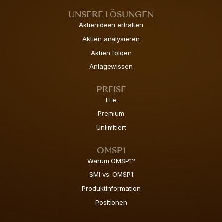
UNSERE LÖSUNGEN
Aktienideen erhalten
Aktien analysieren
Aktien folgen
Anlagewissen
PREISE
Lite
Premium
Unlimitiert
OMSP1
Warum OMSP1?
SMI vs. OMSP1
Produktinformation
Positionen