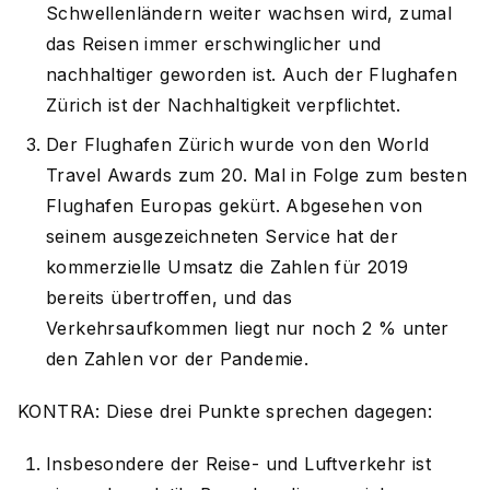
Schwellenländern weiter wachsen wird, zumal
das Reisen immer erschwinglicher und
nachhaltiger geworden ist. Auch der Flughafen
Zürich ist der Nachhaltigkeit verpflichtet.
Der Flughafen Zürich wurde von den World
Travel Awards zum 20. Mal in Folge zum besten
Flughafen Europas gekürt. Abgesehen von
seinem ausgezeichneten Service hat der
kommerzielle Umsatz die Zahlen für 2019
bereits übertroffen, und das
Verkehrsaufkommen liegt nur noch 2 % unter
den Zahlen vor der Pandemie.
KONTRA: Diese drei Punkte sprechen dagegen:
Insbesondere der Reise- und Luftverkehr ist