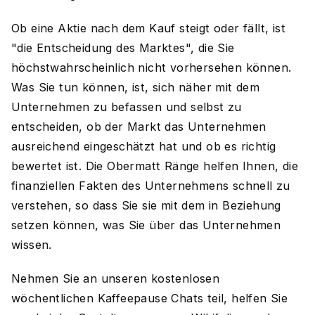
Ob eine Aktie nach dem Kauf steigt oder fällt, ist
"die Entscheidung des Marktes", die Sie
höchstwahrscheinlich nicht vorhersehen können.
Was Sie tun können, ist, sich näher mit dem
Unternehmen zu befassen und selbst zu
entscheiden, ob der Markt das Unternehmen
ausreichend eingeschätzt hat und ob es richtig
bewertet ist. Die Obermatt Ränge helfen Ihnen, die
finanziellen Fakten des Unternehmens schnell zu
verstehen, so dass Sie sie mit dem in Beziehung
setzen können, was Sie über das Unternehmen
wissen.
Nehmen Sie an unseren kostenlosen
wöchentlichen Kaffeepause Chats teil, helfen Sie