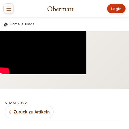
Login
Home
Blogs
5. MAI 2022
Zurück zu Artikeln