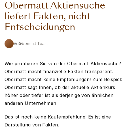
Obermatt Aktiensuche
liefert Fakten, nicht
Entscheidungen
Von
Obermatt Team
Wie profitieren Sie von der Obermatt Aktiensuche?
Obermatt macht finanzielle Fakten transparent.
Obermatt macht keine Empfehlungen! Zum Beispiel:
Obermatt sagt Ihnen, ob der aktuelle Aktienkurs
höher oder tiefer ist als derjenige von ähnlichen
anderen Unternehmen.
Das ist noch keine Kaufempfehlung! Es ist eine
Darstellung von Fakten.