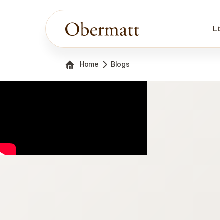
L
Home
Blogs