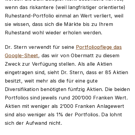
wenn das riskantere (weil langfristiger orientierte)
Ruhestand-Portfolio einmal an Wert verliert, weil
sie wissen, dass sich die Märkte bis zu Ihrem
Ruhestand wohl wieder erholen werden.
Dr. Stern verwendt für seine
Portfoliopflege das
Google-Sheet
, das wir von Obermatt zu diesem
Zweck zur Verfügung stellen. Als alle Aktien
eingetragen sind, sieht Dr. Stern, dass er 85 Aktien
besitzt, weit mehr als die für eine gute
Diversifikation benötigten fünfzig Aktien. Die beiden
Portfolios sind jeweils rund 200’000 Franken Wert.
Aktien mit weniger als 2’000 Franken Anlagewert
sind also weniger als 1% der Portfolios. Da lohnt
sich der Aufwand nicht.