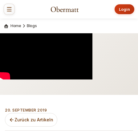
Login
Home
Blogs
20. SEPTEMBER 2019
Zurück zu Artikeln