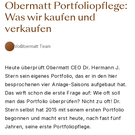
Obermatt Portfoliopflege:
Was wir kaufen und
verkaufen
Von
Obermatt Team
Heute überprüft Obermatt CEO Dr. Hermann J.
Stern sein eigenes Portfolio, das er in den hier
besprochenen vier Anlage-Saisons aufgebaut hat.
Das wirft schon die erste Frage auf: Wie oft soll
man das Portfolio überprüfen? Nicht zu oft! Dr.
Stern selbst hat 2015 mit seinem ersten Portfolio
begonnen und macht erst heute, nach fast fünf
Jahren, seine erste Portfoliopflege.