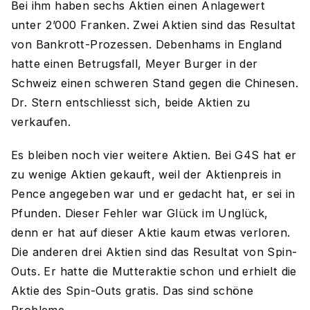
Bei ihm haben sechs Aktien einen Anlagewert
unter 2’000 Franken. Zwei Aktien sind das Resultat
von Bankrott-Prozessen. Debenhams in England
hatte einen Betrugsfall, Meyer Burger in der
Schweiz einen schweren Stand gegen die Chinesen.
Dr. Stern entschliesst sich, beide Aktien zu
verkaufen.
Es bleiben noch vier weitere Aktien. Bei G4S hat er
zu wenige Aktien gekauft, weil der Aktienpreis in
Pence angegeben war und er gedacht hat, er sei in
Pfunden. Dieser Fehler war Glück im Unglück,
denn er hat auf dieser Aktie kaum etwas verloren.
Die anderen drei Aktien sind das Resultat von Spin-
Outs. Er hatte die Mutteraktie schon und erhielt die
Aktie des Spin-Outs gratis. Das sind schöne