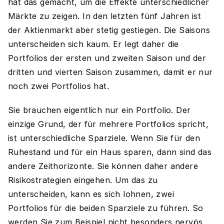
hat das gemacht, um die Effekte unterschiedlicher
Märkte zu zeigen. In den letzten fünf Jahren ist
der Aktienmarkt aber stetig gestiegen. Die Saisons
unterscheiden sich kaum. Er legt daher die
Portfolios der ersten und zweiten Saison und der
dritten und vierten Saison zusammen, damit er nur
noch zwei Portfolios hat.
Sie brauchen eigentlich nur ein Portfolio. Der
einzige Grund, der für mehrere Portfolios spricht,
ist unterschiedliche Sparziele. Wenn Sie für den
Ruhestand und für ein Haus sparen, dann sind das
andere Zeithorizonte. Sie können daher andere
Risikostrategien eingehen. Um das zu
unterscheiden, kann es sich lohnen, zwei
Portfolios für die beiden Sparziele zu führen. So
werden Sie zum Beispiel nicht besonders nervös,