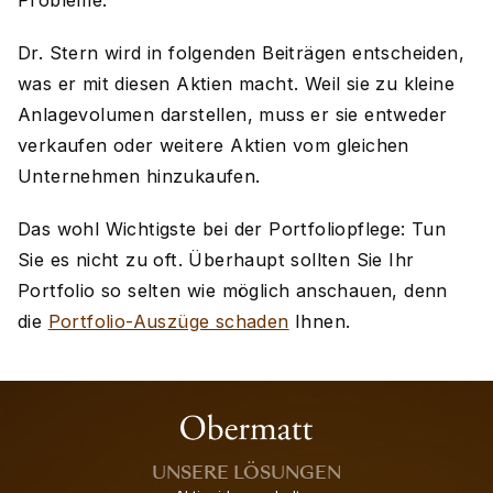
Probleme.
Dr. Stern wird in folgenden Beiträgen entscheiden,
was er mit diesen Aktien macht. Weil sie zu kleine
Anlagevolumen darstellen, muss er sie entweder
verkaufen oder weitere Aktien vom gleichen
Unternehmen hinzukaufen.
Das wohl Wichtigste bei der Portfoliopflege: Tun
Sie es nicht zu oft. Überhaupt sollten Sie Ihr
Portfolio so selten wie möglich anschauen, denn
die
Portfolio-Auszüge schaden
Ihnen.
UNSERE LÖSUNGEN