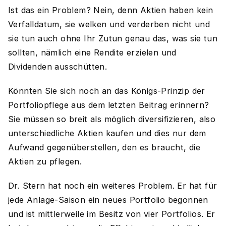
Ist das ein Problem? Nein, denn Aktien haben kein
Verfalldatum, sie welken und verderben nicht und
sie tun auch ohne Ihr Zutun genau das, was sie tun
sollten, nämlich eine Rendite erzielen und
Dividenden ausschütten.
Könnten Sie sich noch an das Königs-Prinzip der
Portfoliopflege aus dem letzten Beitrag erinnern?
Sie müssen so breit als möglich diversifizieren, also
unterschiedliche Aktien kaufen und dies nur dem
Aufwand gegenüberstellen, den es braucht, die
Aktien zu pflegen.
Dr. Stern hat noch ein weiteres Problem. Er hat für
jede Anlage-Saison ein neues Portfolio begonnen
und ist mittlerweile im Besitz von vier Portfolios. Er