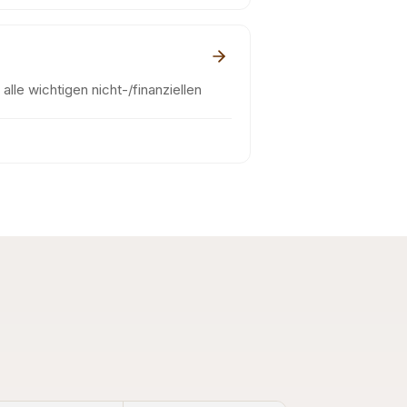
alle wichtigen nicht-/finanziellen