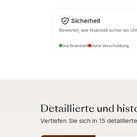
Sicherheit
Bewertet, wie finanziell sicher ein U
Gut finanziert
Hohe Verschuldung
Detaillierte und his
Vertiefen Sie sich in 15 detaillie