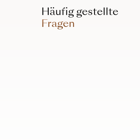
Häufig gestellte
Fragen