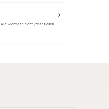
alle wichtigen nicht-/finanziellen