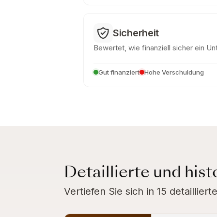
Sicherheit
Bewertet, wie finanziell sicher ein U
Gut finanziert
Hohe Verschuldung
Detaillierte und his
Vertiefen Sie sich in 15 detaillie