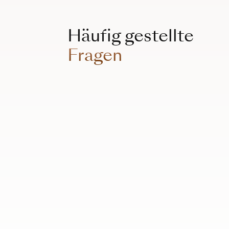
Häufig gestellte
Fragen