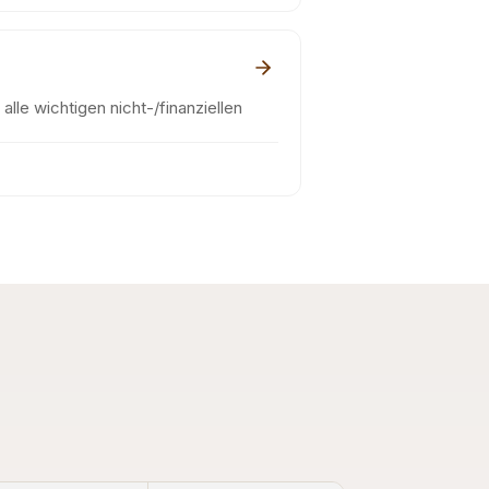
alle wichtigen nicht-/finanziellen