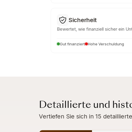
Sicherheit
Bewertet, wie finanziell sicher ein U
Gut finanziert
Hohe Verschuldung
Detaillierte und his
Vertiefen Sie sich in 15 detaillie