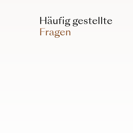
Häufig gestellte
Fragen