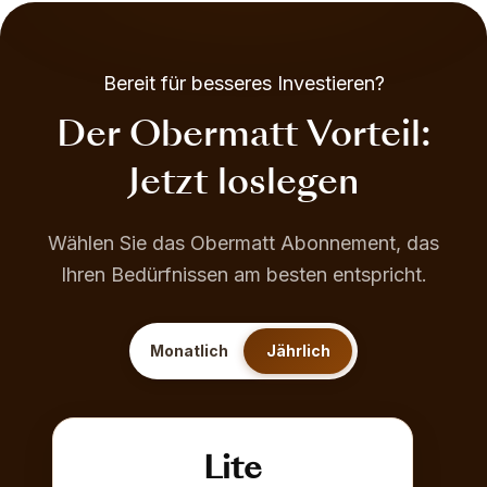
Bereit für besseres Investieren?
Der Obermatt Vorteil:
Jetzt loslegen
Wählen Sie das Obermatt Abonnement, das
Ihren Bedürfnissen am besten entspricht.
Monatlich
Jährlich
Lite