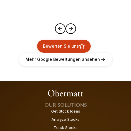
Bewerten Sie uns
Mehr Google Bewertungen ansehen
OUR SOLUTIONS
Get Stock Ideas
Analyze Stocks
Track Stocks