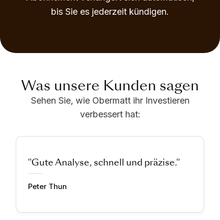
bis Sie es jederzeit kündigen.
Was unsere Kunden sagen
Sehen Sie, wie Obermatt ihr Investieren
verbessert hat:
"Gute Analyse, schnell und präzise."
Peter Thun