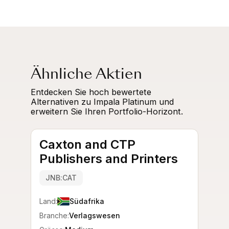
Ähnliche Aktien
Entdecken Sie hoch bewertete
Alternativen zu Impala Platinum und
erweitern Sie Ihren Portfolio-Horizont.
Caxton and CTP
Publishers and Printers
JNB:CAT
Land:
Südafrika
Branche:
Verlagswesen