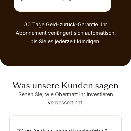
30 Tage Geld-zurück-Garantie. Ihr
Abonnement verlängert sich automatisch,
bis Sie es jederzeit kündigen.
Was unsere Kunden sagen
Sehen Sie, wie Obermatt ihr Investieren
verbessert hat: