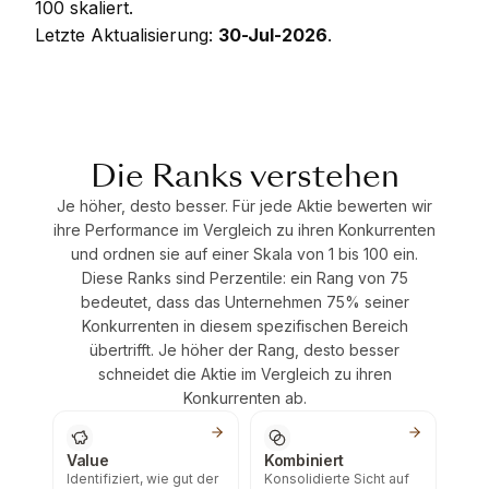
100 skaliert.
Letzte Aktualisierung:
30-Jul-2026
.
Die Ranks verstehen
Je höher, desto besser. Für jede Aktie bewerten wir
ihre Performance im Vergleich zu ihren Konkurrenten
und ordnen sie auf einer Skala von 1 bis 100 ein.
Diese Ranks sind Perzentile: ein Rang von 75
bedeutet, dass das Unternehmen 75% seiner
Konkurrenten in diesem spezifischen Bereich
übertrifft. Je höher der Rang, desto besser
schneidet die Aktie im Vergleich zu ihren
Konkurrenten ab.
Value
Kombiniert
Identifiziert, wie gut der
Konsolidierte Sicht auf