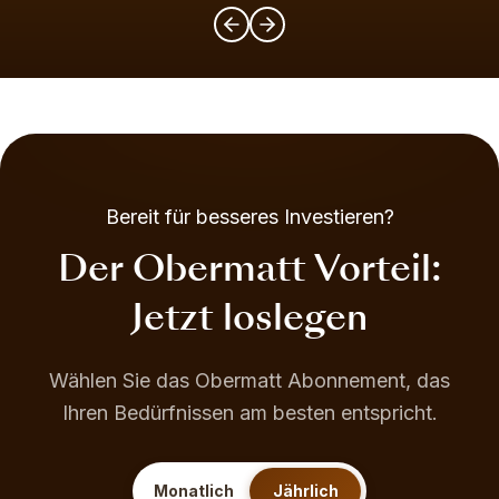
Bereit für besseres Investieren?
Der Obermatt Vorteil:
Jetzt loslegen
Wählen Sie das Obermatt Abonnement, das
Ihren Bedürfnissen am besten entspricht.
Monatlich
Jährlich